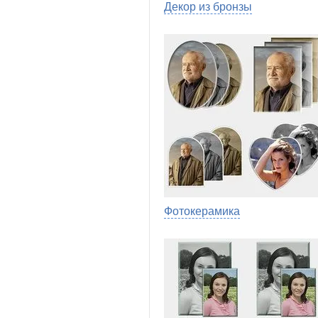
Декор из бронзы
Фотокерамика