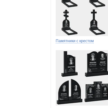
Памятники с крестом