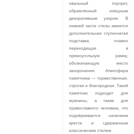
овальный портрет,
обрамлённый изящным
декоративным узором. В
нижней части стелы имеется
дополнительная ступенчатая
подставка, плавно
переходящая в
прямоугольную рамку,
обозначающую место
захоронения. Атмосфера
памятника — торжественная,
строгая и благородная. Такой
памятник подходит для
мужчины, а также для
православного человека, что
подчёркивается наличием
креста и сдержанным
классическим стилем.