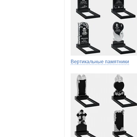
Вертикальные памятники