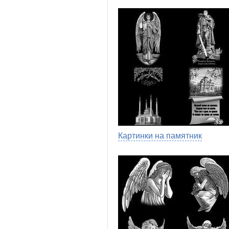
Картинки на памятник