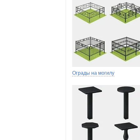
Ограды на могилу