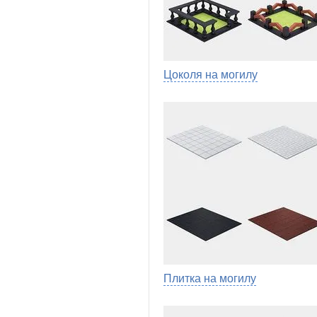
Цоколя на могилу
Плитка на могилу