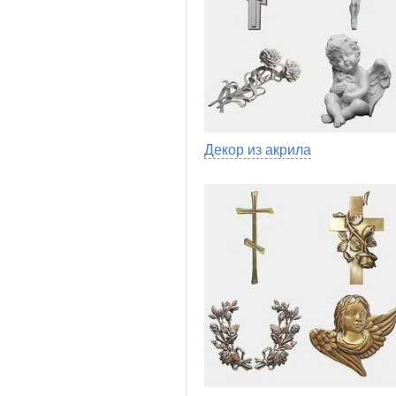
Декор из акрила