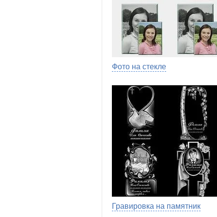
Фото на стекле
Гравировка на памятник