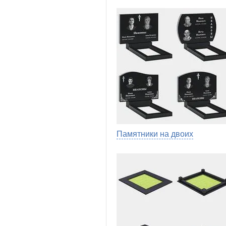
Памятники на двоих