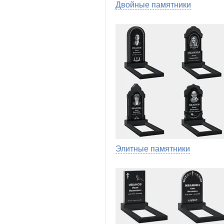
Двойные памятники
Элитные памятники