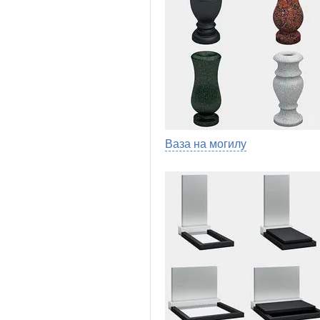
Ваза на могилу