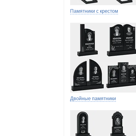
Памятники с крестом
Двойные памятники