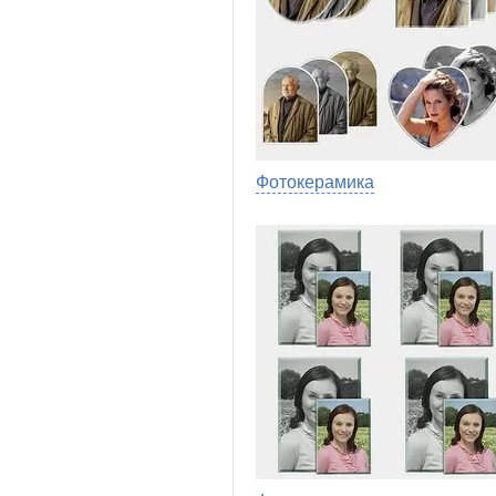
Фотокерамика