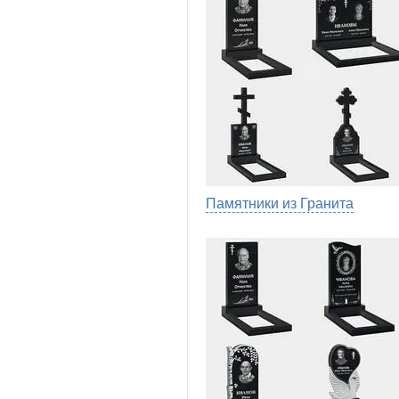
Памятники из Гранита