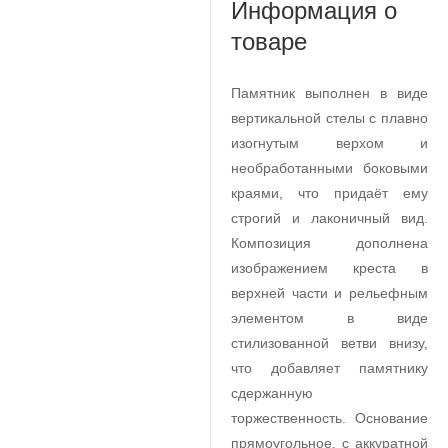
Информация о
товаре
Памятник выполнен в виде
вертикальной стелы с плавно
изогнутым верхом и
необработанными боковыми
краями, что придаёт ему
строгий и лаконичный вид.
Композиция дополнена
изображением креста в
верхней части и рельефным
элементом в виде
стилизованной ветви внизу,
что добавляет памятнику
сдержанную
торжественность. Основание
прямоугольное, с аккуратной