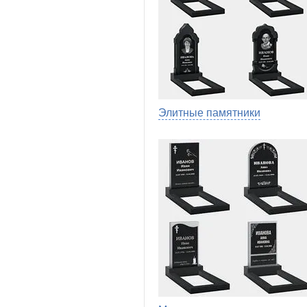
Элитные памятники