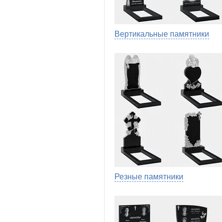
Вертикальные памятники
Резные памятники