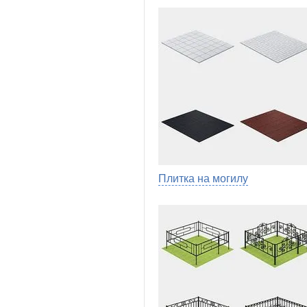
Плитка на могилу