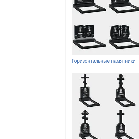
Горизонтальные памятники