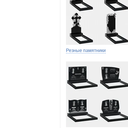
Резные памятники