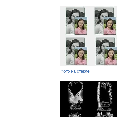
Фото на стекле