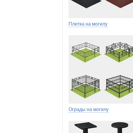
Плитка на могилу
Ограды на могилу