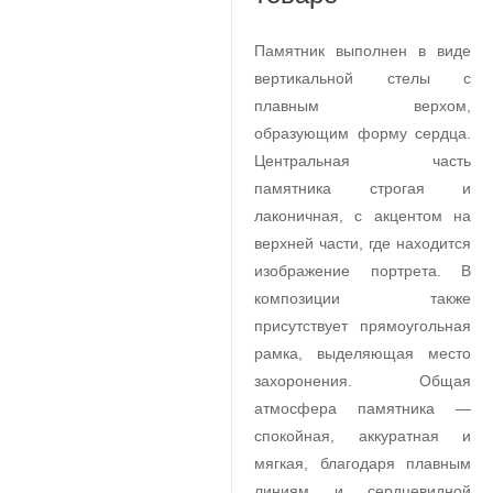
Памятник выполнен в виде
вертикальной стелы с
плавным верхом,
образующим форму сердца.
Центральная часть
памятника строгая и
лаконичная, с акцентом на
верхней части, где находится
изображение портрета. В
композиции также
присутствует прямоугольная
рамка, выделяющая место
захоронения. Общая
атмосфера памятника —
спокойная, аккуратная и
мягкая, благодаря плавным
линиям и сердцевидной