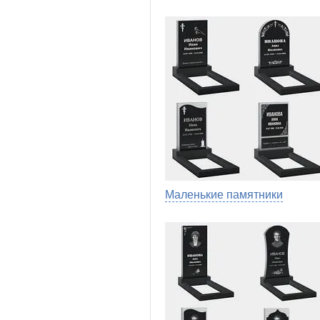
Маленькие памятники