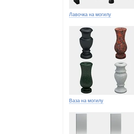
Лавочка на могилу
Ваза на могилу