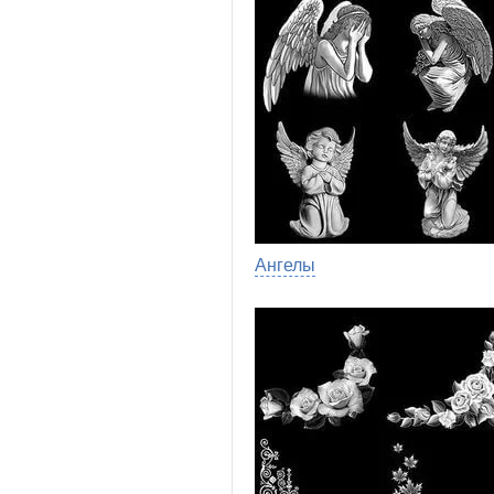
Ангелы