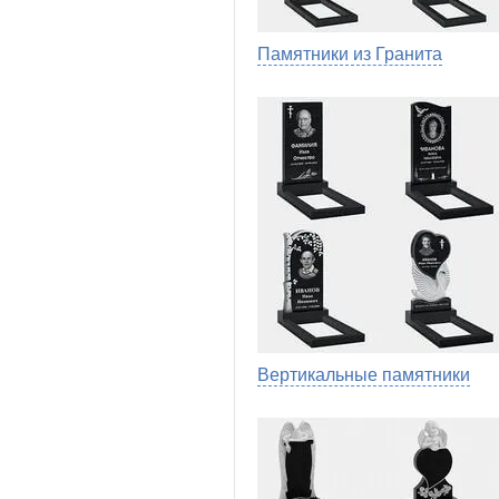
Памятники из Гранита
Вертикальные памятники