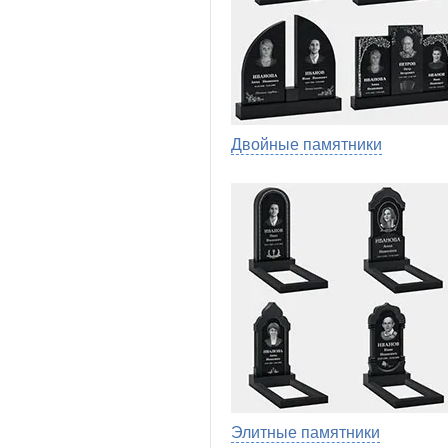
Двойные памятники
Элитные памятники