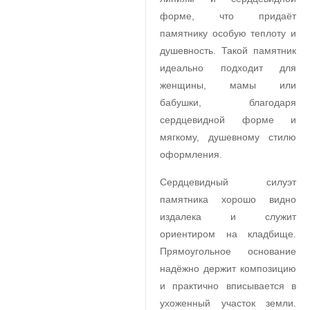
форме, что придаёт
памятнику особую теплоту и
душевность. Такой памятник
идеально подходит для
женщины, мамы или
бабушки, благодаря
сердцевидной форме и
мягкому, душевному стилю
оформления.
Сердцевидный силуэт
памятника хорошо видно
издалека и служит
ориентиром на кладбище.
Прямоугольное основание
надёжно держит композицию
и практично вписывается в
ухоженный участок земли.