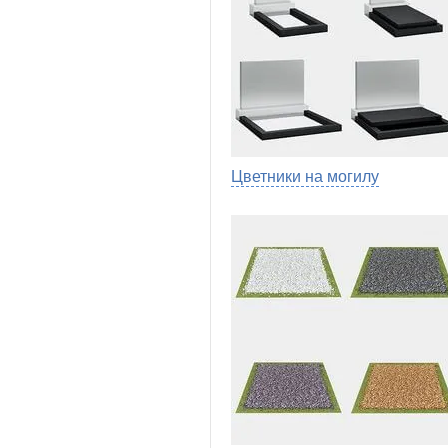
Цветники на могилу