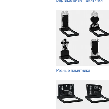
Вертикальные памятники
Резные памятники