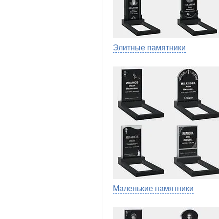
Элитные памятники
Маленькие памятники