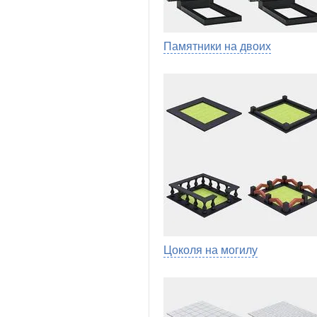
Памятники на двоих
Цоколя на могилу