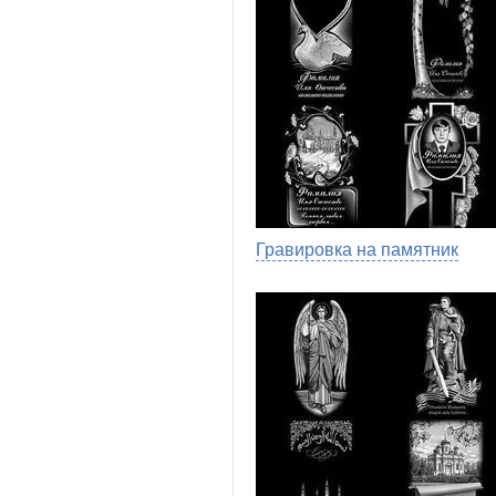
Гравировка на памятник