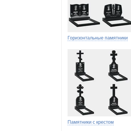
Горизонтальные памятники
Памятники с крестом