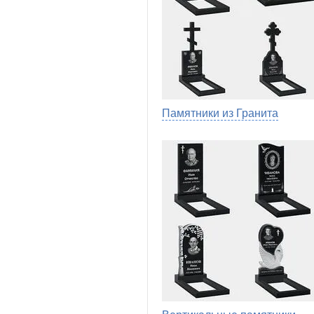
Памятники из Гранита