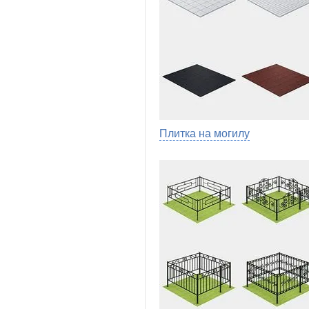
Плитка на могилу