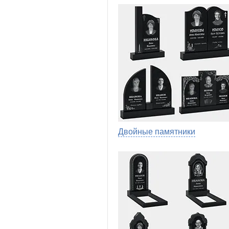
Двойные памятники