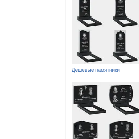
Дешевые памятники