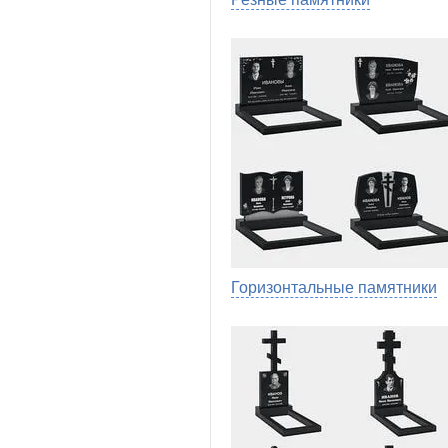
Горизонтальные памятники