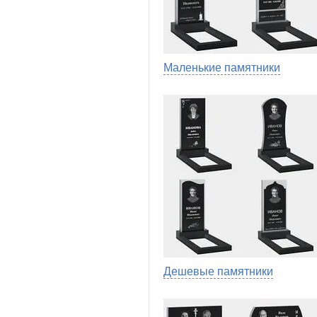
Маленькие памятники
Дешевые памятники