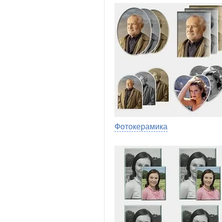
Фотокерамика