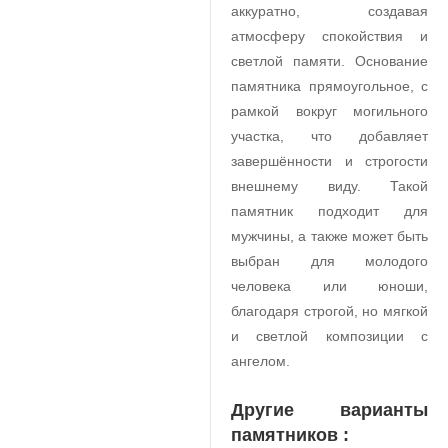
аккуратно, создавая
атмосферу спокойствия и
светлой памяти. Основание
памятника прямоугольное, с
рамкой вокруг могильного
участка, что добавляет
завершённости и строгости
внешнему виду. Такой
памятник подходит для
мужчины, а также может быть
выбран для молодого
человека или юноши,
благодаря строгой, но мягкой
и светлой композиции с
ангелом.
Другие варианты
памятников :