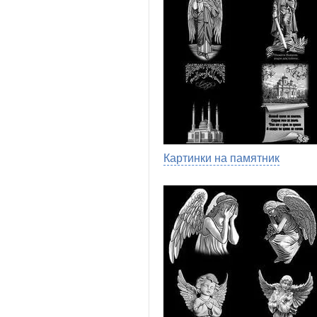
Картинки на памятник