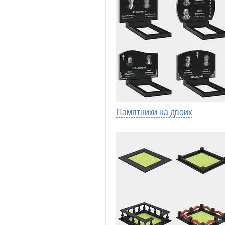
Памятники на двоих