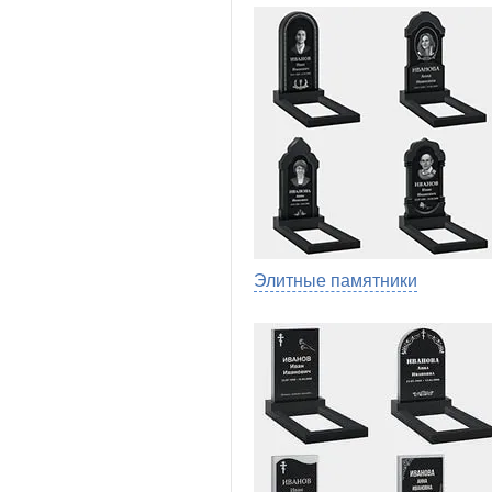
Элитные памятники