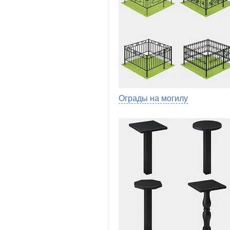
Ограды на могилу