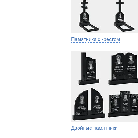
Памятники с крестом
Двойные памятники