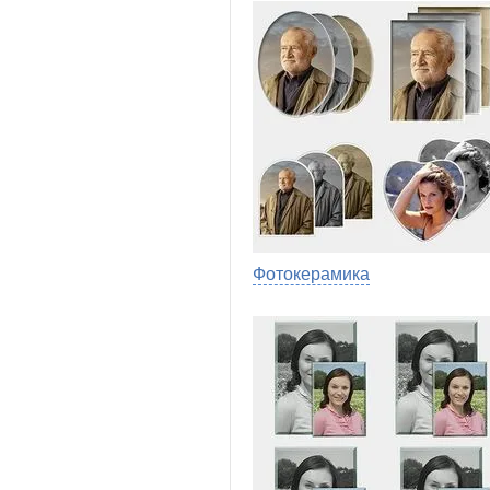
Фотокерамика