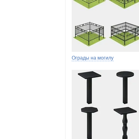
Ограды на могилу