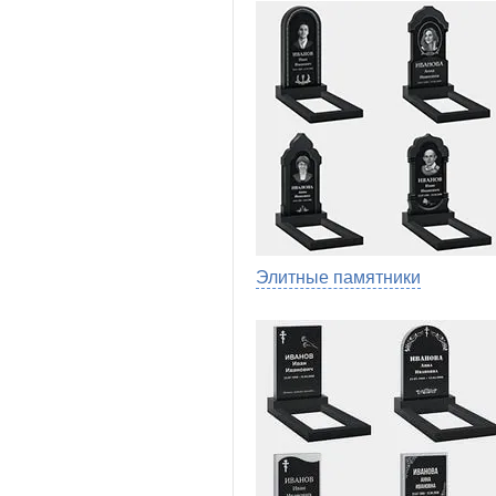
Элитные памятники