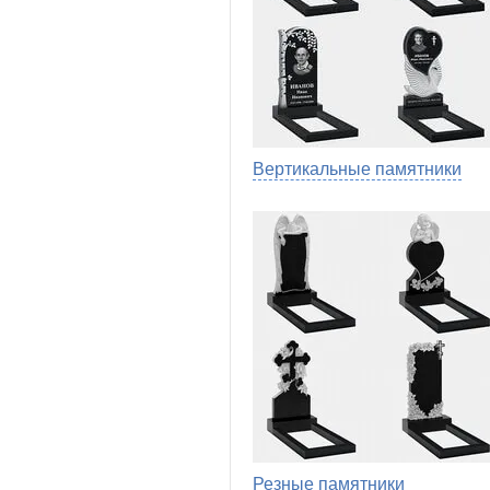
Вертикальные памятники
Резные памятники