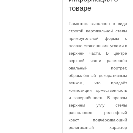
товаре
Памятник выполнен в виде
строгой вертикальной стелы
прямоугольной формы с
плавно скошенными углами в
верхней части. В центре
верхней части размещён
овальный портрет,
обрамлённый декоративным
венком, что придаёт
композиции торжественность
и завершённость. В правом
верхнем углу стелы
расположен рельефный
крест, подчёркивающий
религиозный характер