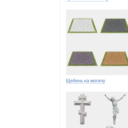
Щебень на могилу