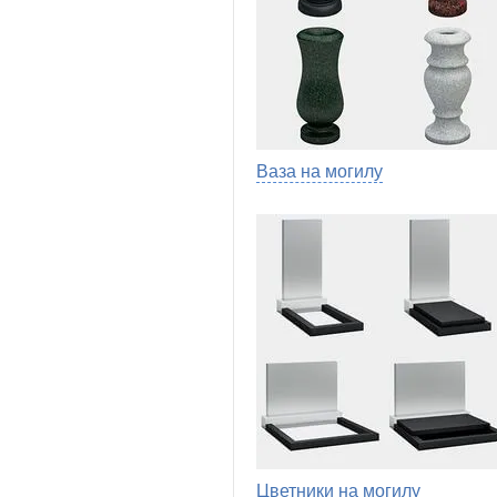
Ваза на могилу
Цветники на могилу