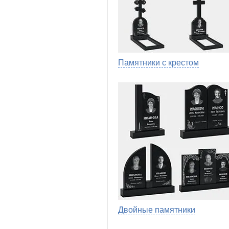
Памятники с крестом
Двойные памятники