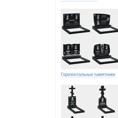
Горизонтальные памятники