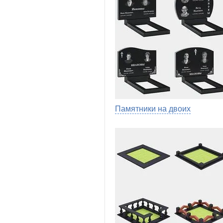
Памятники на двоих