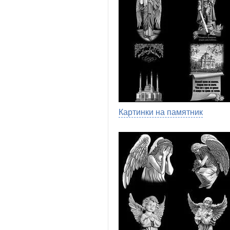
Картинки на памятник