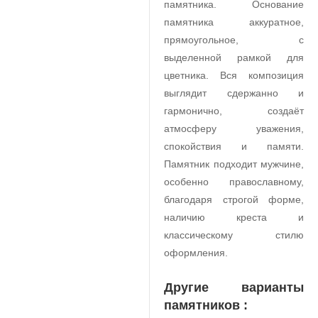
памятника. Основание
памятника аккуратное,
прямоугольное, с
выделенной рамкой для
цветника. Вся композиция
выглядит сдержанно и
гармонично, создаёт
атмосферу уважения,
спокойствия и памяти.
Памятник подходит мужчине,
особенно православному,
благодаря строгой форме,
наличию креста и
классическому стилю
оформления.
Другие варианты
памятников :