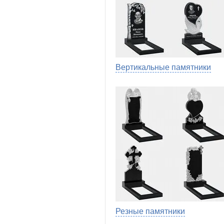
Вертикальные памятники
Резные памятники