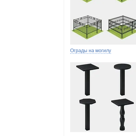
Ограды на могилу