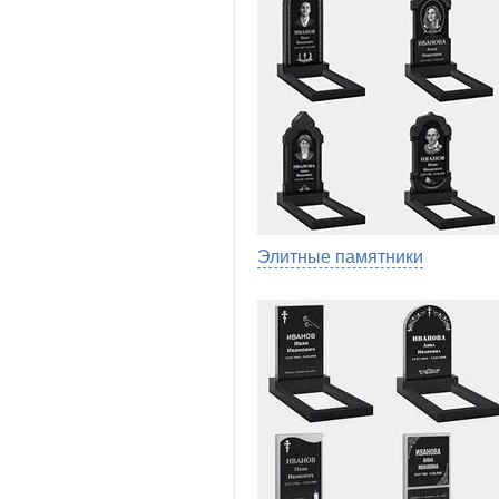
Элитные памятники