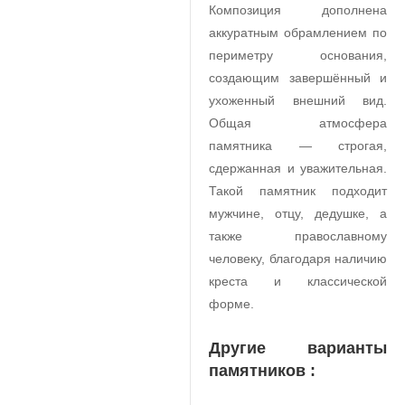
Композиция дополнена
аккуратным обрамлением по
периметру основания,
создающим завершённый и
ухоженный внешний вид.
Общая атмосфера
памятника — строгая,
сдержанная и уважительная.
Такой памятник подходит
мужчине, отцу, дедушке, а
также православному
человеку, благодаря наличию
креста и классической
форме.
Другие варианты
памятников :