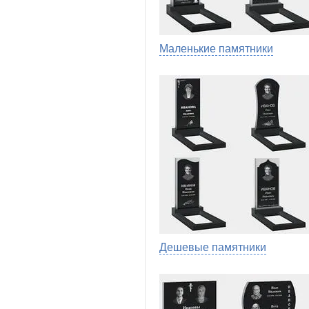
Маленькие памятники
Дешевые памятники