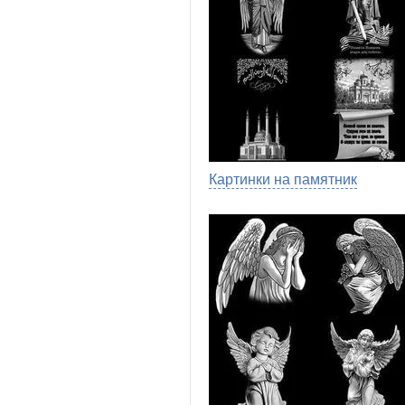
Картинки на памятник