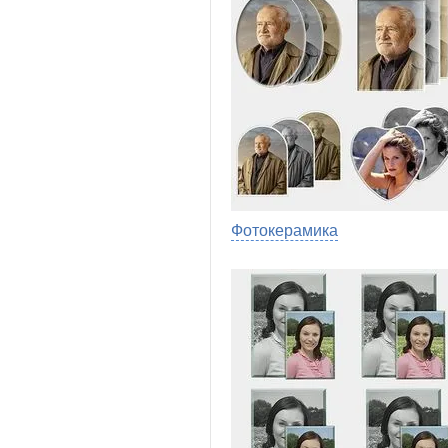
Фотокерамика