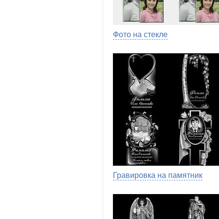
Фото на стекле
Гравировка на памятник