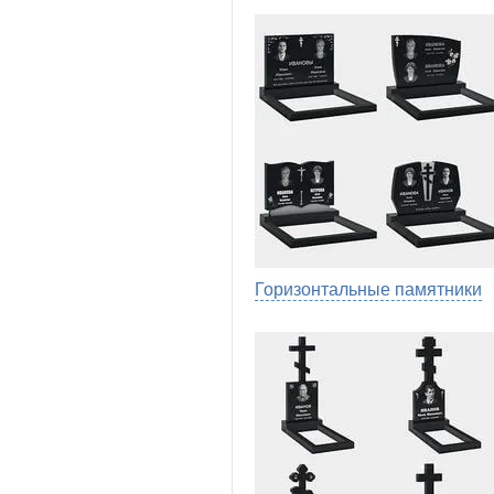
Горизонтальные памятники