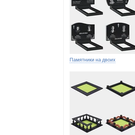
Памятники на двоих