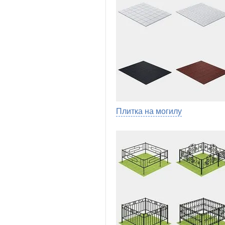
Плитка на могилу