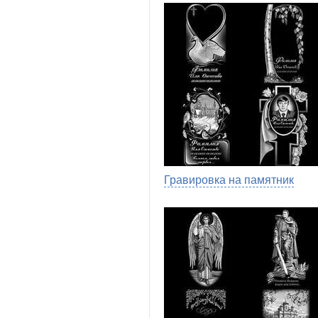
Гравировка на памятник