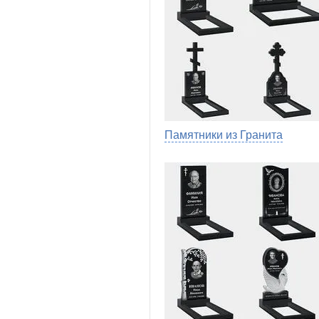
Памятники из Гранита