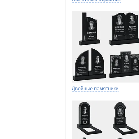
Двойные памятники