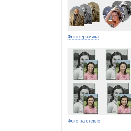
Фотокерамика
Фото на стекле