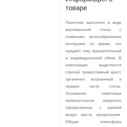
товаре
Памятник выполнен в виде
вертикальной стелы с
плавными, волнообразными
контурами по краям, что
придаёт ему выразительный
и индивидуальный облик. В
композиции выделяется
строгий православный крест,
органично встроенный в
правую часть стелы.
Основание памятника
прямоугольное, аккуратно
оформленное, с рамкой
вокруг места захоронения.
Общая атмосфера