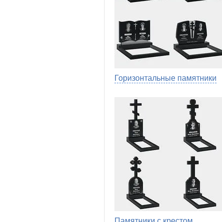
Горизонтальные памятники
Памятники с крестом