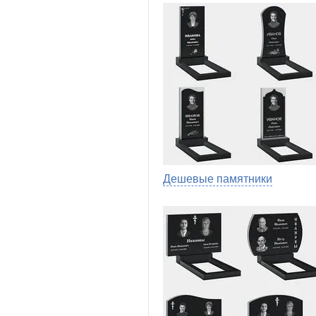
Дешевые памятники