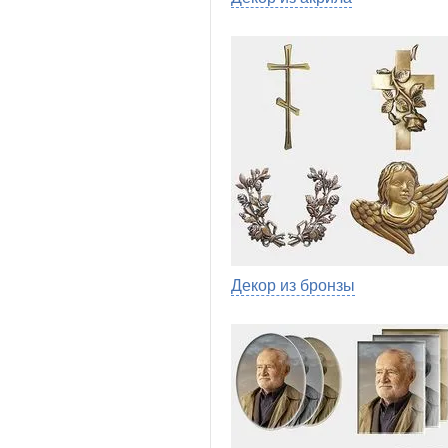
Декор из бронзы