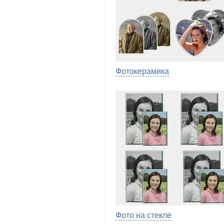
Фотокерамика
Фото на стекле