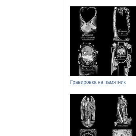
Гравировка на памятник