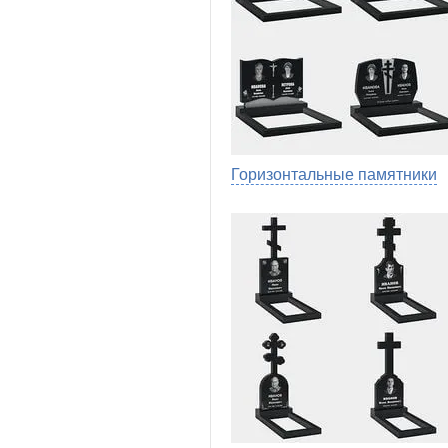
Горизонтальные памятники