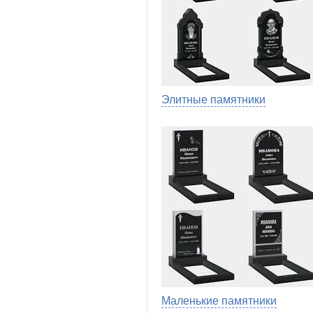
Элитные памятники
Маленькие памятники