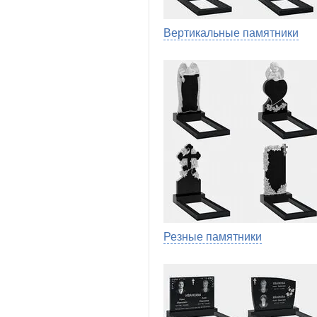
Вертикальные памятники
Резные памятники