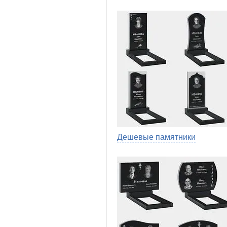
Дешевые памятники