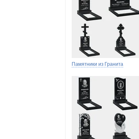
Памятники из Гранита