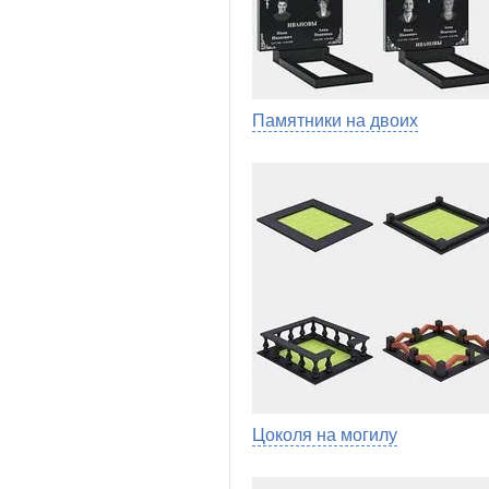
Памятники на двоих
Цоколя на могилу