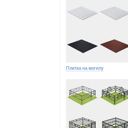
Плитка на могилу