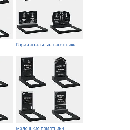
Горизонтальные памятники
Маленькие памятники