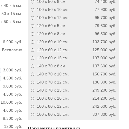
100 x 50 x 8
см.
74.400 руб.
 x 40 x 5 см.
100 x 50 x 10
см.
77.900 руб.
 50 x 15 см.
100 x 50 x 12
см.
95.700 руб.
x 50 x 5 см.
120 x 60 x 5
см.
79.600 руб.
120 x 60 x 8
см.
96.500 руб.
6.900 руб.
120 x 60 x 10
см.
103.700 руб.
Бесплатно
120 x 60 x 12
см.
125.000 руб.
120 x 60 x 15
см.
197.000 руб.
140 x 70 x 8
см.
137.600 руб.
3.000 руб.
140 x 70 x 10
см.
156.700 руб.
4.500 руб.
140 x 70 x 12
см.
186.300 руб.
9.000 руб.
140 x 70 x 15
см.
249.200 руб.
4.500 руб.
160 x 80 x 10
см.
214.200 руб.
10.000 руб.
160 x 80 x 12
см.
242.600 руб.
4.600 руб.
160 x 80 x 15
см.
307.800 руб.
8.300 руб.
1200 руб.
Параметры памятника