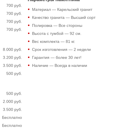
700 руб.
Материал — Карельский гранит
700 руб.
Качество гранита — Высший сорт
700 руб.
Полировка — Все стороны
700 руб.
Высота с тумбой —
92
см.
Вес комплекта —
81
кг.
8.000 руб.
Срок изготовления — 2 недели
3.200 руб.
Гарантия — более 30 лет!
3.500 руб.
Наличие — Всегда в наличии
500 руб.
500 руб.
2.000 руб.
3.500 руб.
Бесплатно
Бесплатно