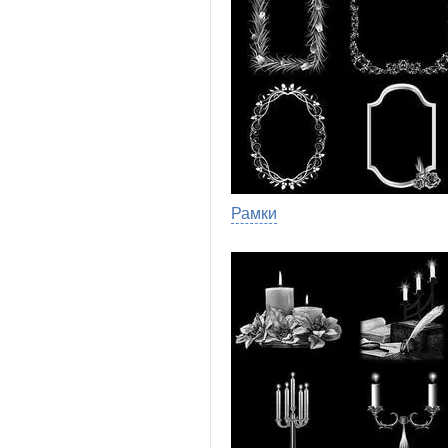
Рамки