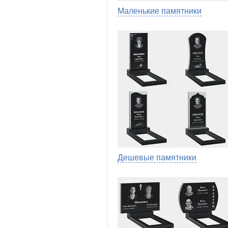
Маленькие памятники
Дешевые памятники