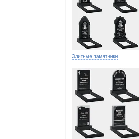
Элитные памятники