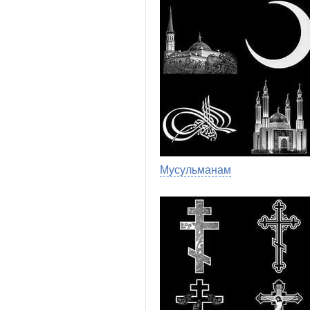
Мусульманам