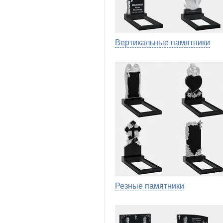
Вертикальные памятники
Резные памятники