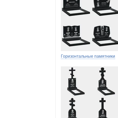
Горизонтальные памятники