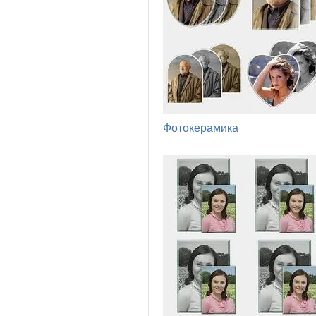
Фотокерамика