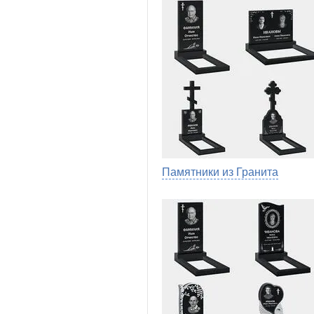
Памятники из Гранита