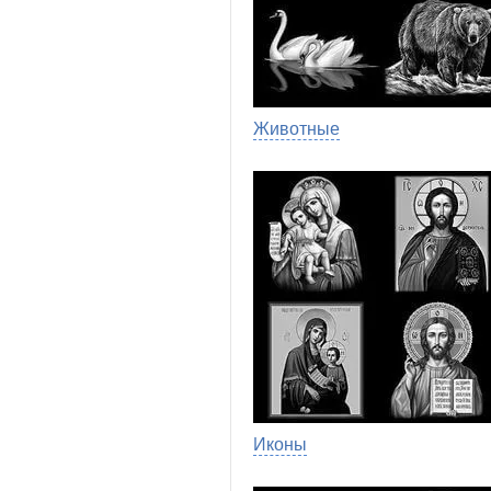
Животные
Иконы