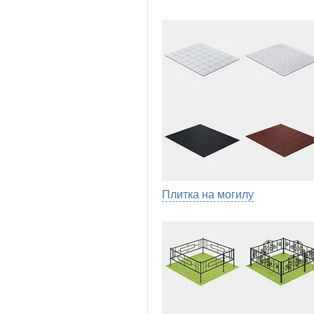
Плитка на могилу