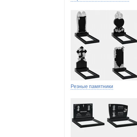
Резные памятники