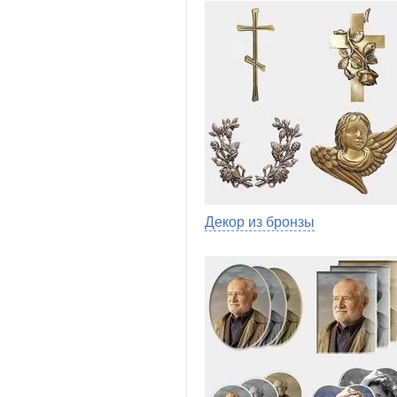
Декор из бронзы