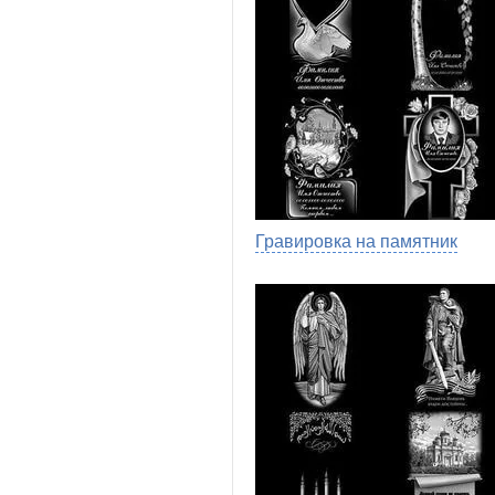
Гравировка на памятник