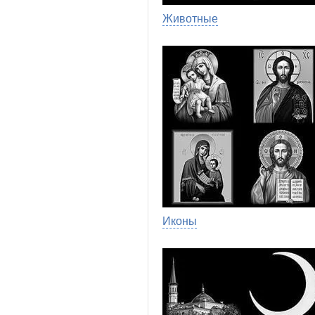
Животные
Иконы