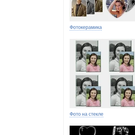
Фотокерамика
Фото на стекле