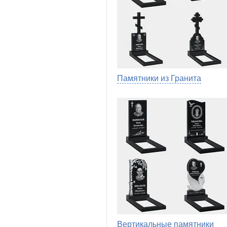
Памятники из Гранита
Вертикальные памятники