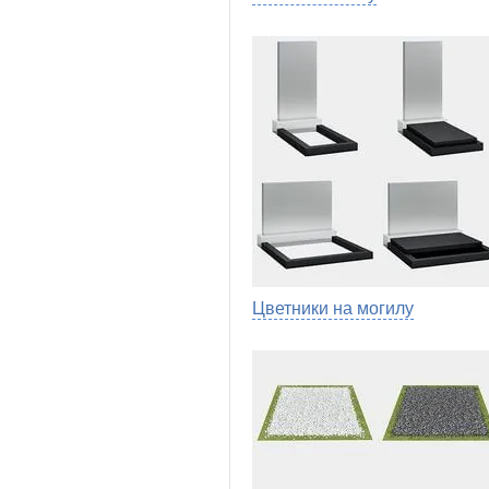
Цветники на могилу