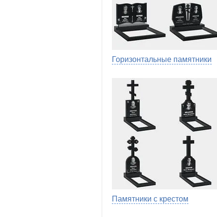
Горизонтальные памятники
Памятники с крестом