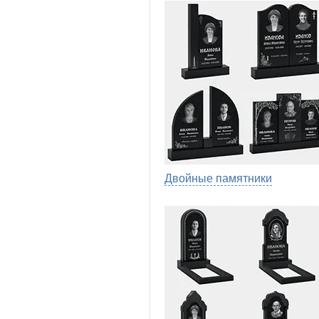
Двойные памятники