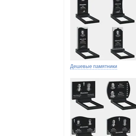
Дешевые памятники