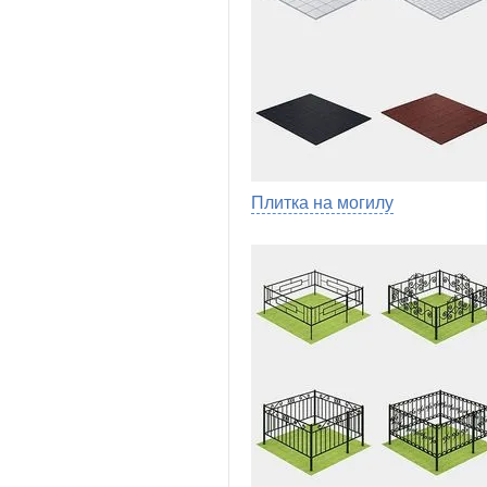
Плитка на могилу