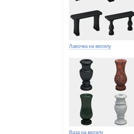
Лавочка на могилу
Ваза на могилу