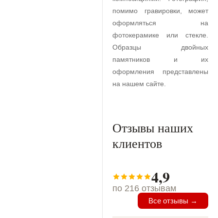
помимо гравировки, может
оформляться на
фотокерамике или стекле.
Образцы двойных
памятников и их
оформления представлены
на нашем сайте.
Отзывы наших
клиентов
4,9
по 216 отзывам
Все отзывы →