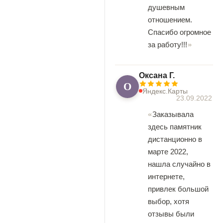
душевным
отношением.
Спасибо огромное
за работу!!!
Оксана Г.
О
Яндекс.Карты
23.09.2022
Заказывала
здесь памятник
дистанционно в
марте 2022,
нашла случайно в
интернете,
привлек большой
выбор, хотя
отзывы были