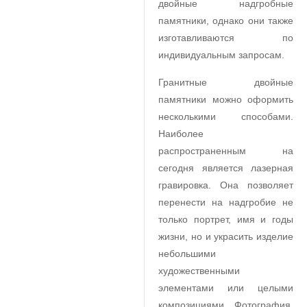
двойные надгробные
памятники, однако они также
изготавливаются по
индивидуальным запросам.
Гранитные двойные
памятники можно оформить
несколькими способами.
Наиболее
распространенным на
сегодня является лазерная
гравировка. Она позволяет
перенести на надгробие не
только портрет, имя и годы
жизни, но и украсить изделие
небольшими
художественными
элементами или целыми
композициями. Фотография,