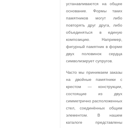
устанавливаются на общее
основание. Формы таких
памятников могут либо
повторять друг друга, либо
объединяться в единую
композицию. Например,
фигурный памятник в форме
двух половинок сердца
символизирует супругов.
Часто мы принимаем заказы
на двойные памятники с
крестом — конструкции,
состоящие из двух
симметрично расположенных
стел, соединённых общим
элементом. В нашем
каталоге представлены