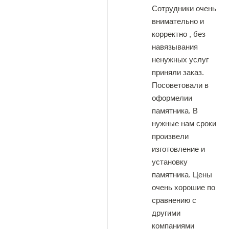
Сотрудники очень
внимательно и
корректно , без
навязывания
ненужных услуг
приняли заказ.
Посоветовали в
оформелии
памятника. В
нужные нам сроки
произвели
изготовление и
установку
памятника. Цены
очень хорошие по
сравнению с
другими
компаниями