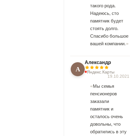
такого рода.
Надеюсь, сто
памятник будет
стоять долго.
Спасибо большое
вашей компании.
Александр
А
Яндекс.Карты
19.10.2021
Мы семья
пенсионеров
заказали
памятник и
осталось очень
довольны, что
обратились в эту