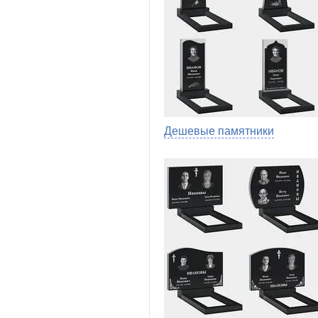
Дешевые памятники