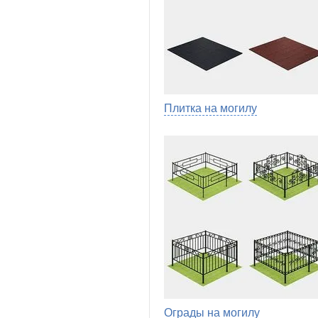
Плитка на могилу
Ограды на могилу