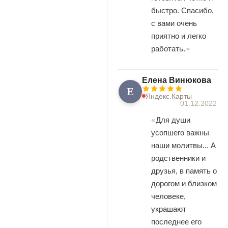
быстро. Спасибо,
с вами очень
приятно и легко
работать.
Елена Винюкова
Е
Яндекс.Карты
01.12.2022
Для души
усопшего важны
наши молитвы... А
родственники и
друзья, в память о
дорогом и близком
человеке,
украшают
последнее его