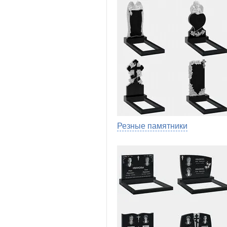
Резные памятники