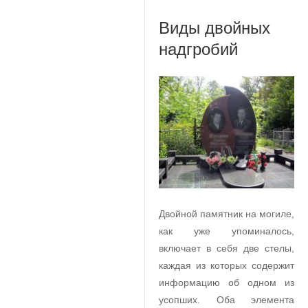
Виды двойных
надгробий
Двойной памятник на могиле,
как уже упоминалось,
включает в себя две стелы,
каждая из которых содержит
информацию об одном из
усопших. Оба элемента