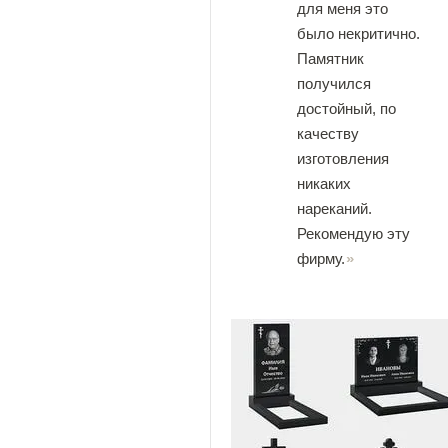
для меня это
было некритично.
Памятник
получился
достойный, по
качеству
изготовления
никаких
нареканий.
Рекомендую эту
фирму.