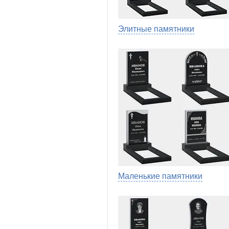
Элитные памятники
Маленькие памятники