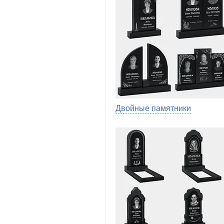
Двойные памятники