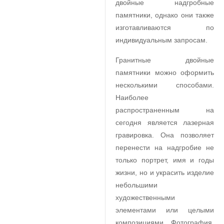
двойные надгробные
памятники, однако они также
изготавливаются по
индивидуальным запросам.
Гранитные двойные
памятники можно оформить
несколькими способами.
Наиболее
распространенным на
сегодня является лазерная
гравировка. Она позволяет
перенести на надгробие не
только портрет, имя и годы
жизни, но и украсить изделие
небольшими
художественными
элементами или целыми
композициями. Фотография,