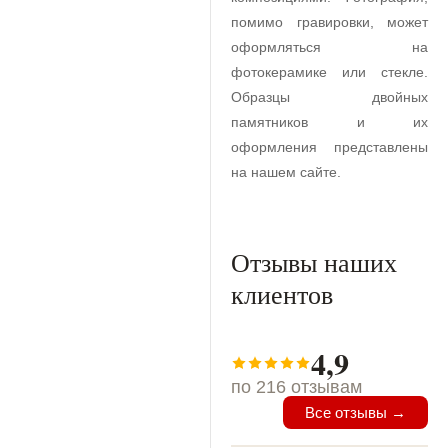
помимо гравировки, может
оформляться на
фотокерамике или стекле.
Образцы двойных
памятников и их
оформления представлены
на нашем сайте.
Отзывы наших
клиентов
4,9
по 216 отзывам
Все отзывы →