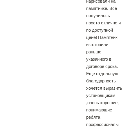
нарисовали на
памятнике. Всё
получилось
просто отлично и
по доступной
цене! Памятник
изготовили
раньше
указанного в
договоре срока.
Еще отдельную
благодарность
хочется выразить
установщикам
,очень хорошие,
понимающие
ребята
профессионалы