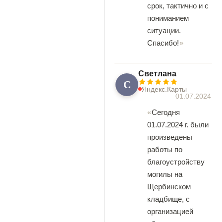
срок, тактично и с
пониманием
ситуации.
Спасибо!
Светлана
С
Яндекс.Карты
01.07.2024
Сегодня
01.07.2024 г. были
произведены
работы по
благоустройству
могилы на
Щербинском
кладбище, с
организацией