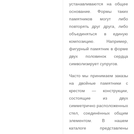
устанавливаются на общее
основание. Формы таких
памятников могут либо
повторять друг друга, либо
объединяться в единую
композицию. Например,
фигурный памятник в форме
двух половинок сердца
символизирует супругов.
Часто мы принимаем заказы
на двойные памятники с
крестом — конструкции,
состоящие из двух
симметрично расположенных
стел, соединённых общим
элементом. В нашем
каталоге представлены