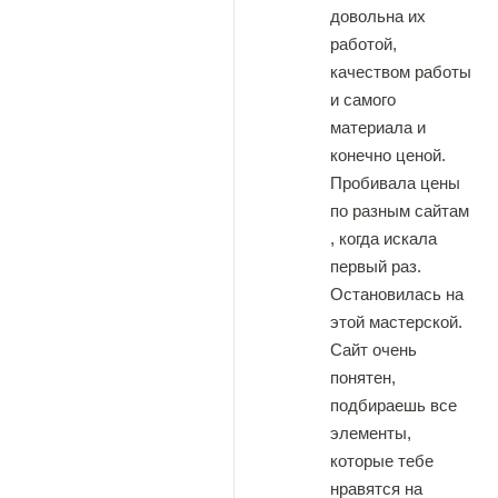
довольна их
работой,
качеством работы
и самого
материала и
конечно ценой.
Пробивала цены
по разным сайтам
, когда искала
первый раз.
Остановилась на
этой мастерской.
Сайт очень
понятен,
подбираешь все
элементы,
которые тебе
нравятся на