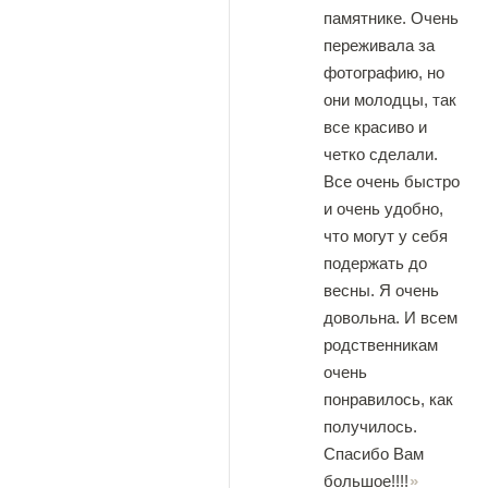
памятнике. Очень
переживала за
фотографию, но
они молодцы, так
все красиво и
четко сделали.
Все очень быстро
и очень удобно,
что могут у себя
подержать до
весны. Я очень
довольна. И всем
родственникам
очень
понравилось, как
получилось.
Спасибо Вам
большое!!!!