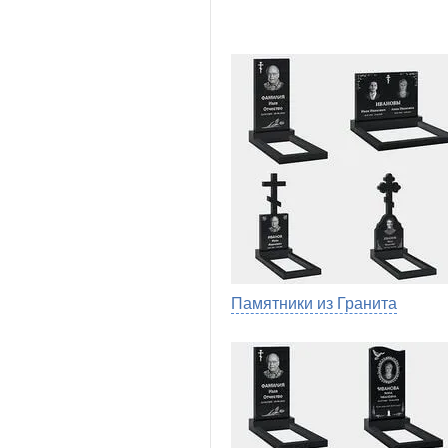
Памятники из Гранита