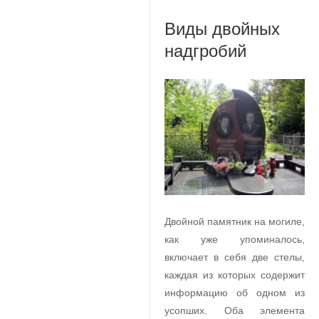
Виды двойных
надгробий
Двойной памятник на могиле,
как уже упоминалось,
включает в себя две стелы,
каждая из которых содержит
информацию об одном из
усопших. Оба элемента