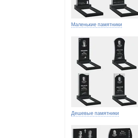
Маленькие памятники
Дешевые памятники