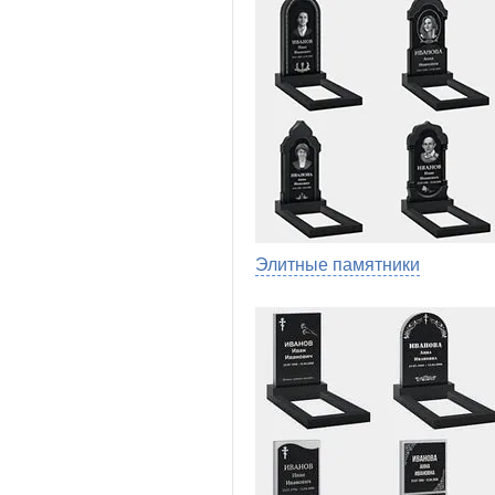
Элитные памятники