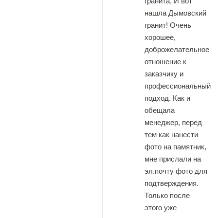
гранита. И вот
нашла Дымовский
гранит! Очень
хорошее,
доброжелательное
отношение к
заказчику и
профессиональный
подход. Как и
обещала
менеджер, перед
тем как нанести
фото на памятник,
мне прислали на
эл.почту фото для
подтверждения.
Только после
этого уже