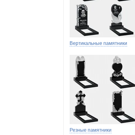
Вертикальные памятники
Резные памятники