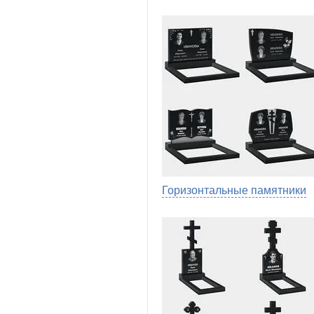
Горизонтальные памятники