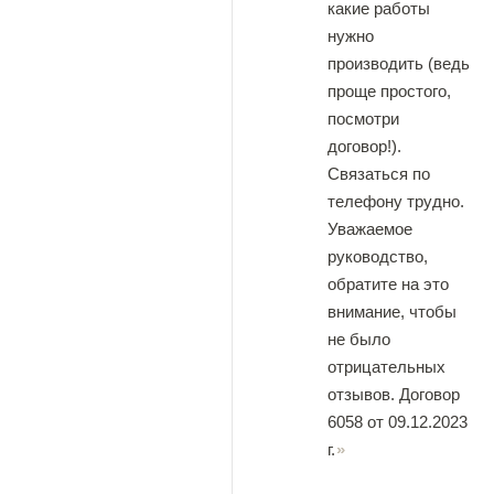
какие работы
нужно
производить (ведь
проще простого,
посмотри
договор!).
Связаться по
телефону трудно.
Уважаемое
руководство,
обратите на это
внимание, чтобы
не было
отрицательных
отзывов. Договор
6058 от 09.12.2023
г.