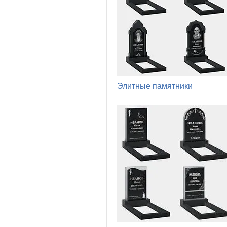
Элитные памятники