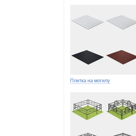
Плитка на могилу