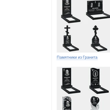
Памятники из Гранита