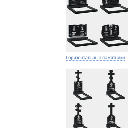
Горизонтальные памятники