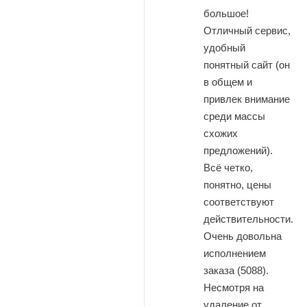
большое!
Отличный сервис,
удобный
понятный сайт (он
в общем и
привлек внимание
среди массы
схожих
предложений).
Всё четко,
понятно, цены
соответствуют
действительности.
Очень довольна
исполнением
заказа (5088).
Несмотря на
удаление от