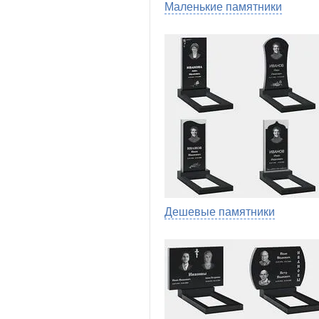
Маленькие памятники
Дешевые памятники