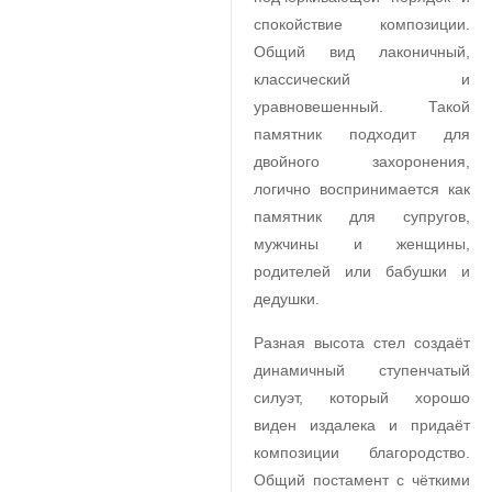
спокойствие композиции.
Общий вид лаконичный,
классический и
уравновешенный. Такой
памятник подходит для
двойного захоронения,
логично воспринимается как
памятник для супругов,
мужчины и женщины,
родителей или бабушки и
дедушки.
Разная высота стел создаёт
динамичный ступенчатый
силуэт, который хорошо
виден издалека и придаёт
композиции благородство.
Общий постамент с чёткими