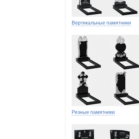
Вертикальные памятники
Резные памятники