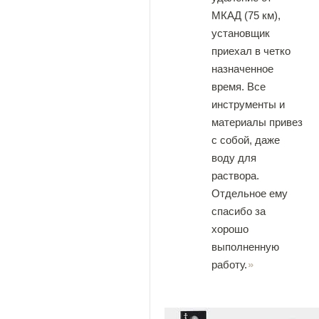
МКАД (75 км),
установщик
приехал в четко
назначенное
время. Все
инструменты и
материалы привез
с собой, даже
воду для
раствора.
Отдельное ему
спасибо за
хорошо
выполненную
работу.