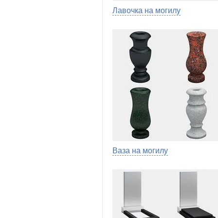
Лавочка на могилу
Ваза на могилу