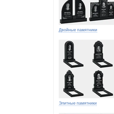
Двойные памятники
Элитные памятники