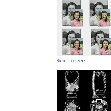
Фото на стекле