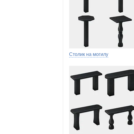
Столик на могилу