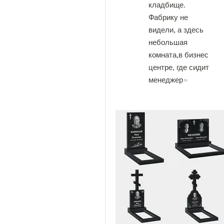
кладбище.
Фабрику не
видели, а здесь
небольшая
комната,в бизнес
центре, где сидит
менеджер