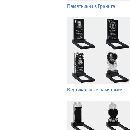
Памятники из Гранита
Вертикальные памятники