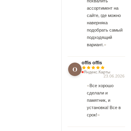
похвалить
ассортимент на
сайте, где можно
наверняка
подобрать самый
подходящий
вариант.
offis offis
O
Яндекс.Карты
23.06.2026
Все хорошо
сделали и
памятник, и
установка! Все в
срок!