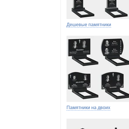
Дешевые памятники
Памятники на двоих