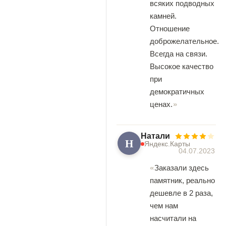
всяких подводных
камней.
Отношение
доброжелательное.
Всегда на связи.
Высокое качество
при
демократичных
ценах.
Натали
Н
Яндекс.Карты
04.07.2023
Заказали здесь
памятник, реально
дешевле в 2 раза,
чем нам
насчитали на