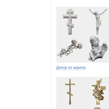
Декор из акрила