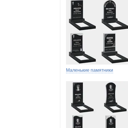
Маленькие памятники