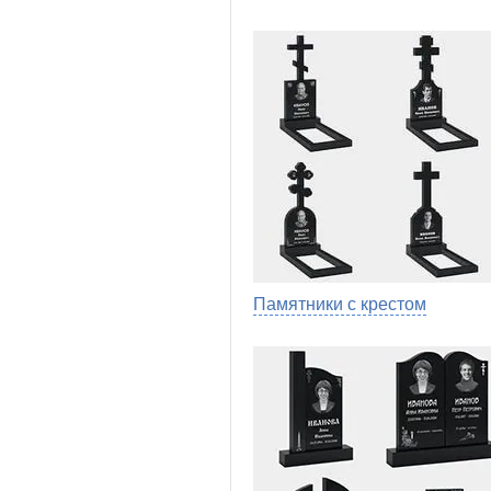
Памятники с крестом