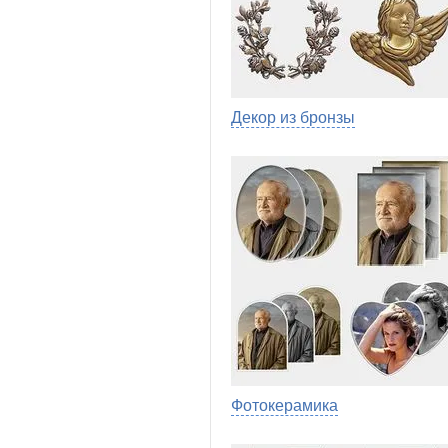
Декор из бронзы
Фотокерамика