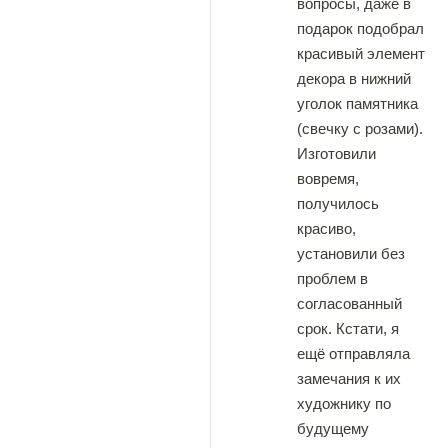
вопросы, даже в
подарок подобрал
красивый элемент
декора в нижний
уголок памятника
(свечку с розами).
Изготовили
вовремя,
получилось
красиво,
установили без
проблем в
согласованный
срок. Кстати, я
ещё отправляла
замечания к их
художнику по
будущему