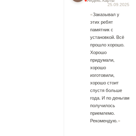
Яндекс.Карты
25.09.2025
Заказывал у
этих ребят
памятник с
установкой. Всё
прошло хорошо.
Хорошо
придумали,
хорошо
изготовили,
хорошо стоит
спустя больше
года. И по деньгам
получилось
приемлемо.
Рекомендую.