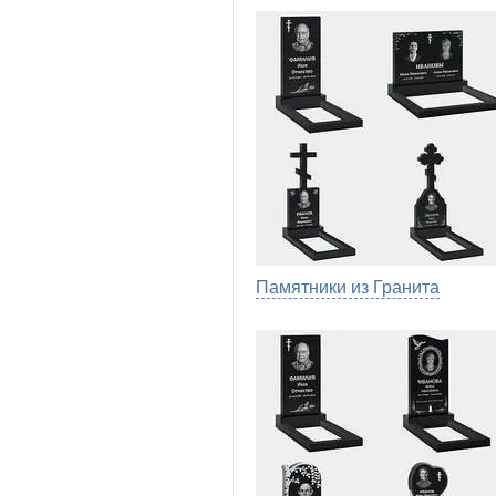
Памятники из Гранита