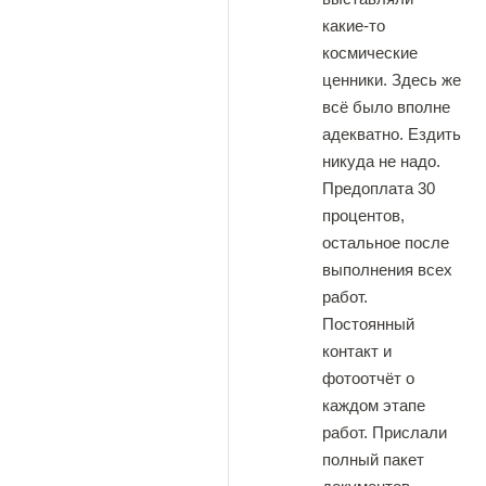
какие-то
космические
ценники. Здесь же
всё было вполне
адекватно. Ездить
никуда не надо.
Предоплата 30
процентов,
остальное после
выполнения всех
работ.
Постоянный
контакт и
фотоотчёт о
каждом этапе
работ. Прислали
полный пакет