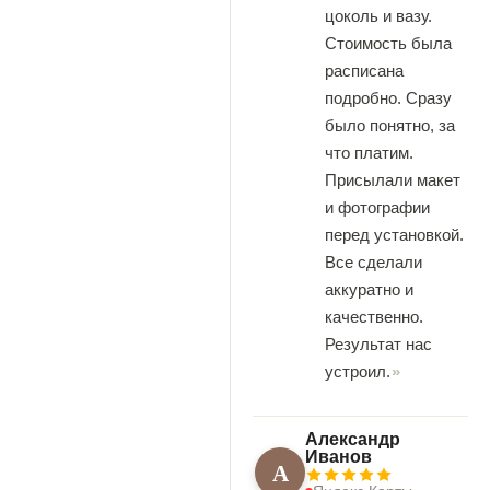
цоколь и вазу.
Стоимость была
расписана
подробно. Сразу
было понятно, за
что платим.
Присылали макет
и фотографии
перед установкой.
Все сделали
аккуратно и
качественно.
Результат нас
устроил.
Александр
Иванов
А