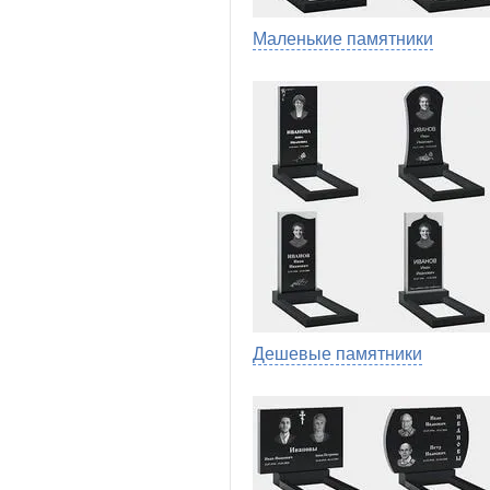
Маленькие памятники
Дешевые памятники