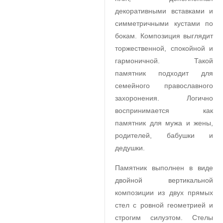
декоративными вставками и
симметричными кустами по
бокам. Композиция выглядит
торжественной, спокойной и
гармоничной. Такой
памятник подходит для
семейного православного
захоронения. Логично
воспринимается как
памятник для мужа и жены,
родителей, бабушки и
дедушки.
Памятник выполнен в виде
двойной вертикальной
композиции из двух прямых
стел с ровной геометрией и
строгим силуэтом. Стелы