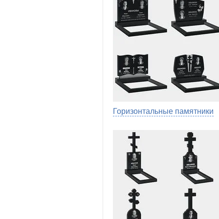
Горизонтальные памятники