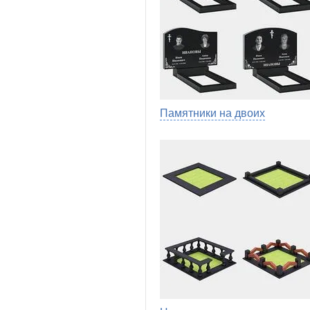
Памятники на двоих