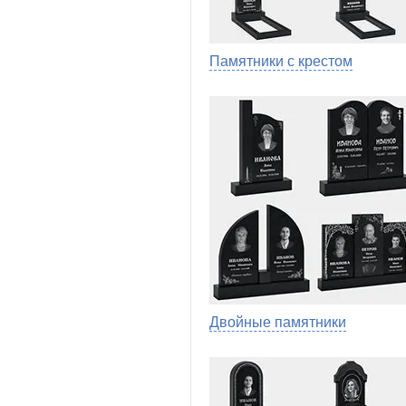
Памятники с крестом
Двойные памятники