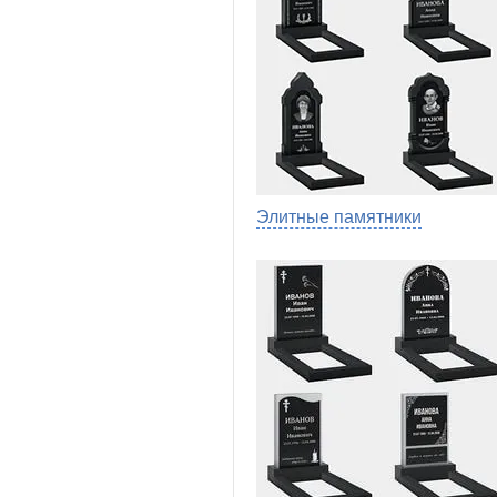
Элитные памятники