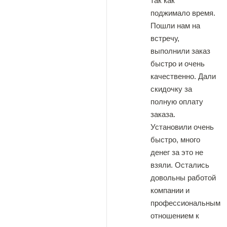
так как
поджимало время.
Пошли нам на
встречу,
выполнили заказ
быстро и очень
качественно. Дали
скидочку за
полную оплату
заказа.
Установили очень
быстро, много
денег за это не
взяли. Остались
довольны работой
компании и
профессиональным
отношением к