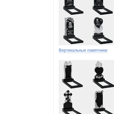
Вертикальные памятники