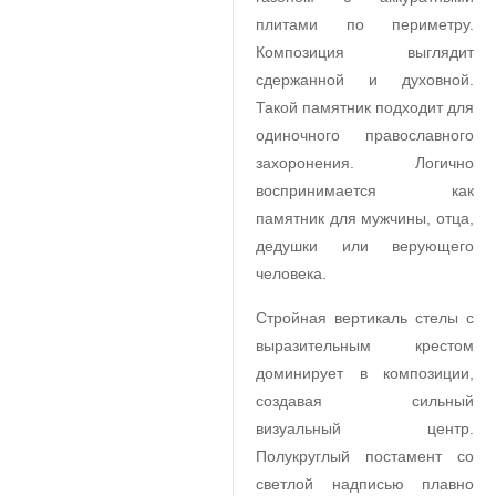
плитами по периметру.
Композиция выглядит
сдержанной и духовной.
Такой памятник подходит для
одиночного православного
захоронения. Логично
воспринимается как
памятник для мужчины, отца,
дедушки или верующего
человека.
Стройная вертикаль стелы с
выразительным крестом
доминирует в композиции,
создавая сильный
визуальный центр.
Полукруглый постамент со
светлой надписью плавно