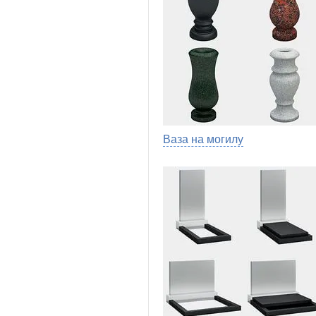
Ваза на могилу