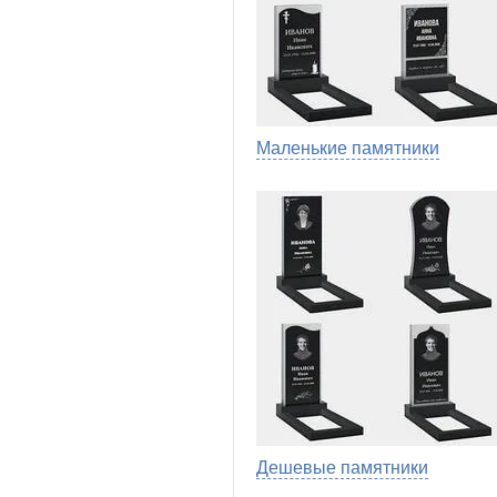
Маленькие памятники
Дешевые памятники