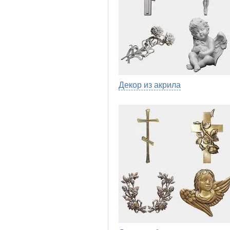
Декор из акрила