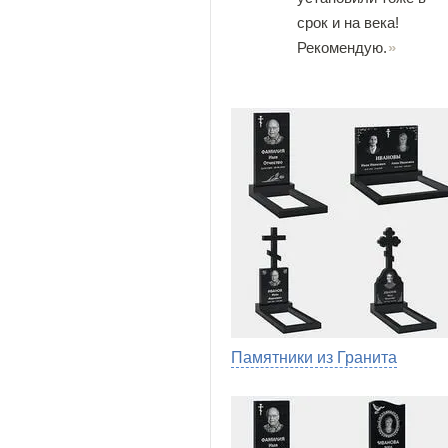
срок и на века!
Рекомендую.
Памятники из Гранита