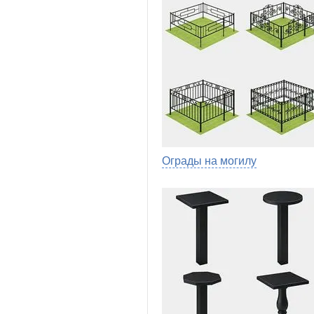
Ограды на могилу