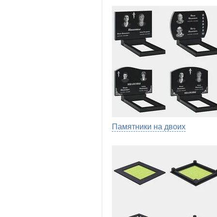
Памятники на двоих