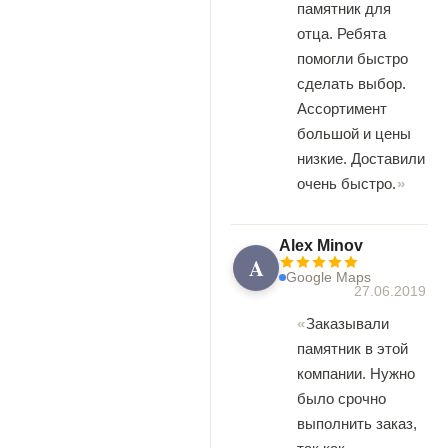
памятник для
отца. Ребята
помогли быстро
сделать выбор.
Ассортимент
большой и цены
низкие. Доставили
очень быстро.
Alex Minov
A
Google Maps
27.06.2019
Заказывали
памятник в этой
компании. Нужно
было срочно
выполнить заказ,