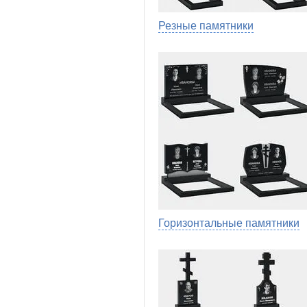
Резные памятники
Горизонтальные памятники