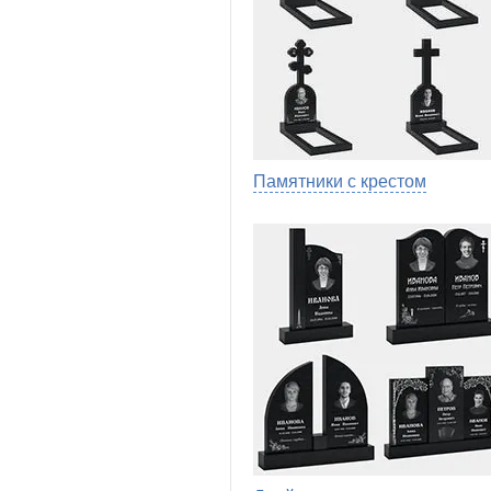
Памятники с крестом