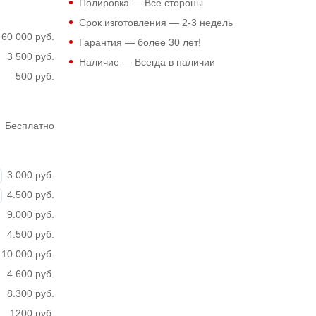
Полировка — Все стороны
Срок изготовления — 2-3 недель
60 000 руб.
Гарантия — более 30 лет!
3 500 руб.
Наличие — Всегда в наличии
500 руб.
Бесплатно
3.000 руб.
4.500 руб.
9.000 руб.
4.500 руб.
10.000 руб.
4.600 руб.
8.300 руб.
1200 руб.