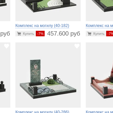
Комплекс на могилу (40-182)
Комплекс на м
 руб.
457.600 руб.
Купить
-7%
Купить
-7
Комплекс на могилу (40-286)
Комплекс на м