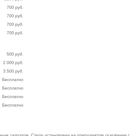
700 руб.
700 руб.
700 руб.
700 руб.
500 руб.
2.000 руб.
3.500 руб.
Бесплатно
Бесплатно
Бесплатно
Бесплатно
нным силуэтом. Стела установлена на приподнятом основании с