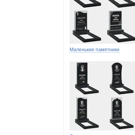
Маленькие памятники