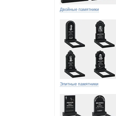
Двойные памятники
Элитные памятники