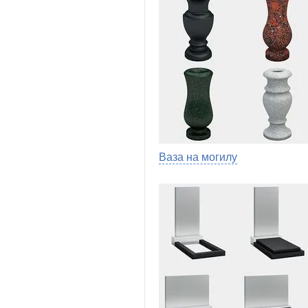
Ваза на могилу