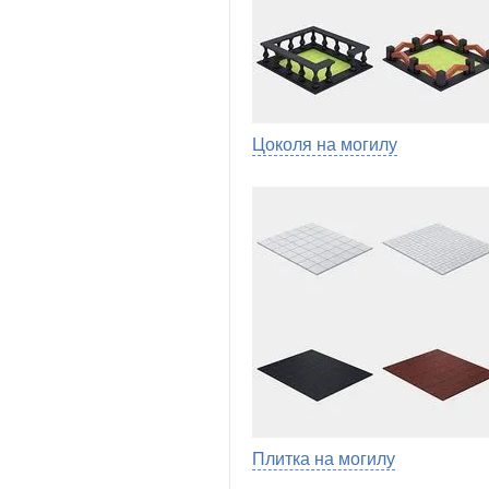
Цоколя на могилу
Плитка на могилу