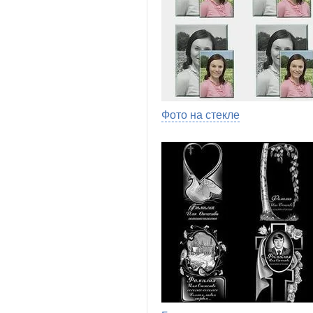
Фото на стекле