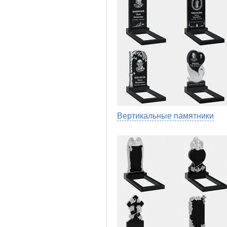
Вертикальные памятники