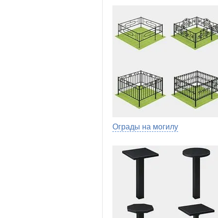
Ограды на могилу