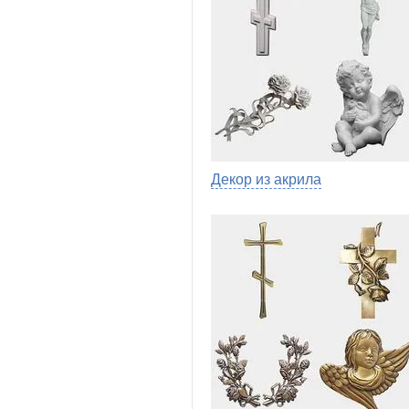
Декор из акрила