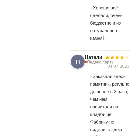
Хорошо всё
сделали, очень
бюджетно и из
натурального
камня!
Натали
Н
Яндекс.Карты
04.07.2023
Заказали здесь
памятник, реально
дешевле в 2 раза,
чем нам
насчитали на
кладбище.
Фабрику не
видели, а здесь