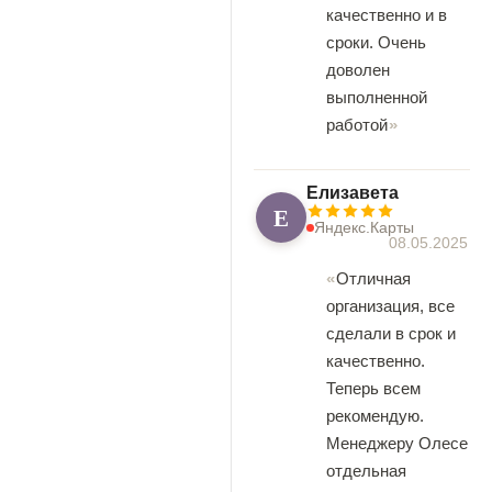
качественно и в
сроки. Очень
доволен
выполненной
работой
Елизавета
Е
Яндекс.Карты
08.05.2025
Отличная
организация, все
сделали в срок и
качественно.
Теперь всем
рекомендую.
Менеджеру Олесе
отдельная