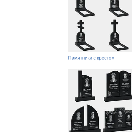
Памятники с крестом