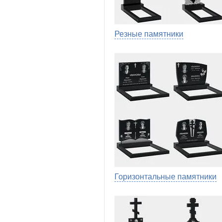
Резные памятники
Горизонтальные памятники