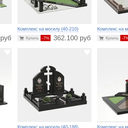
Комплекс на могилу (40-210)
Комплекс на м
 руб.
362.100 руб.
Купить
-7%
Купить
-7
Комплекс на могилу (40-188)
Комплекс на м