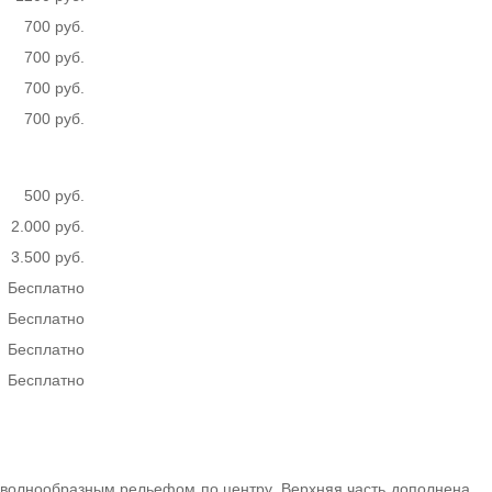
700 руб.
700 руб.
700 руб.
700 руб.
500 руб.
2.000 руб.
3.500 руб.
Бесплатно
Бесплатно
Бесплатно
Бесплатно
 волнообразным рельефом по центру. Верхняя часть дополнена