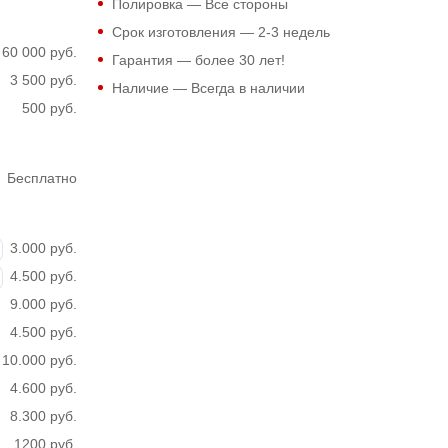
Полировка — Все стороны
Срок изготовления — 2-3 недель
60 000 руб.
Гарантия — более 30 лет!
3 500 руб.
Наличие — Всегда в наличии
500 руб.
Бесплатно
3.000 руб.
4.500 руб.
9.000 руб.
4.500 руб.
10.000 руб.
4.600 руб.
8.300 руб.
1200 руб.