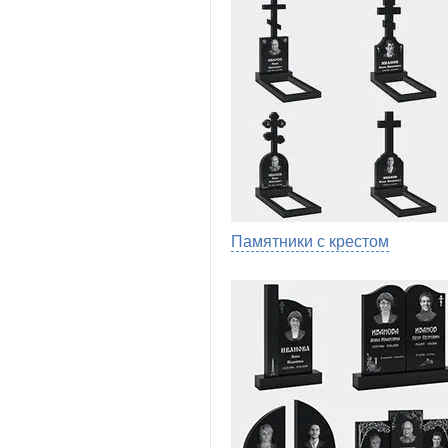
Памятники с крестом