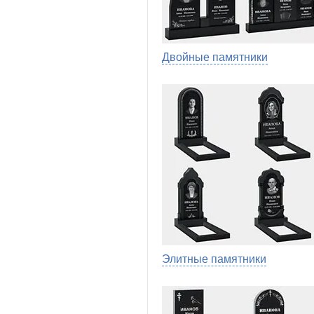
Двойные памятники
Элитные памятники