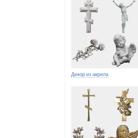
Декор из акрила