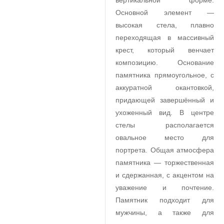
вертикальной форме.
Основной элемент —
высокая стела, плавно
переходящая в массивный
крест, который венчает
композицию. Основание
памятника прямоугольное, с
аккуратной окантовкой,
придающей завершённый и
ухоженный вид. В центре
стелы располагается
овальное место для
портрета. Общая атмосфера
памятника — торжественная
и сдержанная, с акцентом на
уважение и почтение.
Памятник подходит для
мужчины, а также для