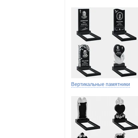
Вертикальные памятники