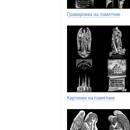
Гравировка на памятник
Картинки на памятник