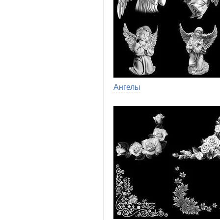
Ангелы