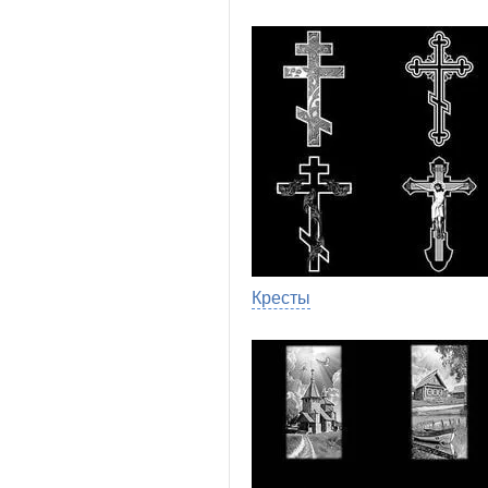
Кресты