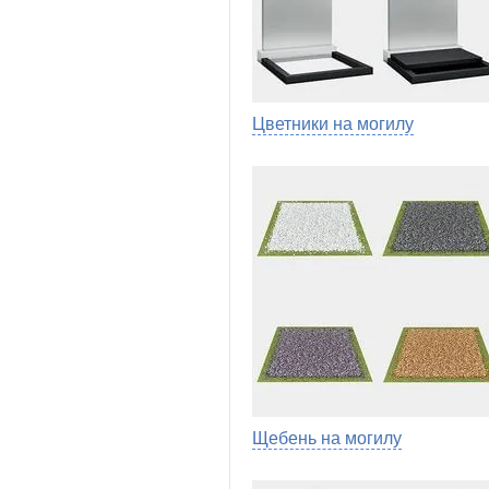
Цветники на могилу
Щебень на могилу