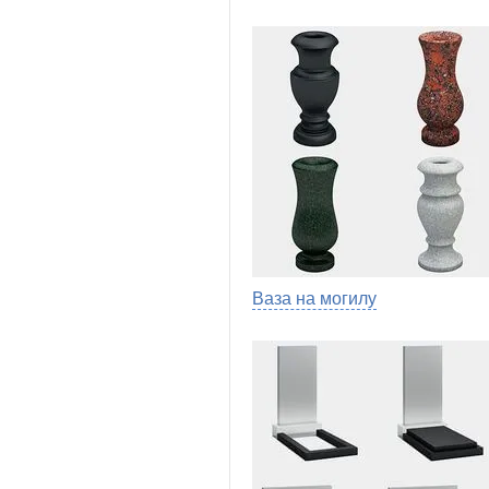
Ваза на могилу