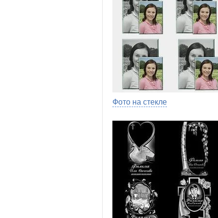
Фото на стекле