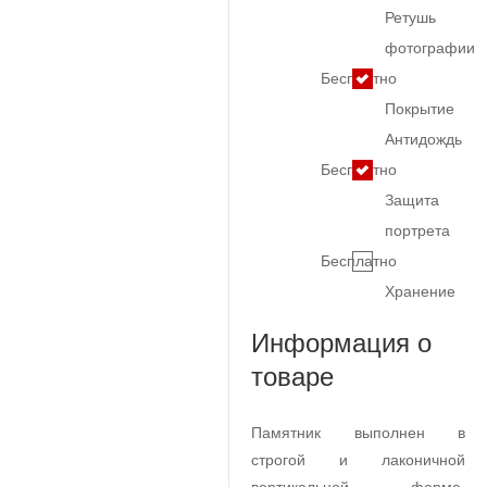
Ретушь
фотографии
Бесплатно
Покрытие
Антидождь
Бесплатно
Защита
портрета
Бесплатно
Хранение
Информация о
товаре
Памятник выполнен в
строгой и лаконичной