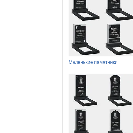
Маленькие памятники