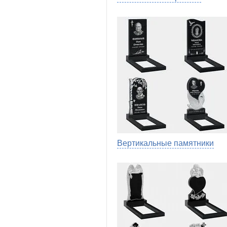
Вертикальные памятники