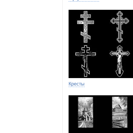
Кресты