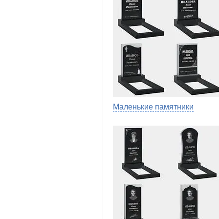
Маленькие памятники