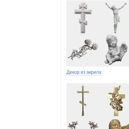
Декор из акрила