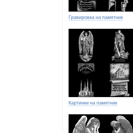
Гравировка на памятник
Картинки на памятник