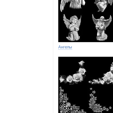
Ангелы