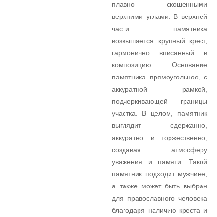
плавно скошенными
верхними углами. В верхней
части памятника
возвышается крупный крест,
гармонично вписанный в
композицию. Основание
памятника прямоугольное, с
аккуратной рамкой,
подчеркивающей границы
участка. В целом, памятник
выглядит сдержанно,
аккуратно и торжественно,
создавая атмосферу
уважения и памяти. Такой
памятник подходит мужчине,
а также может быть выбран
для православного человека
благодаря наличию креста и