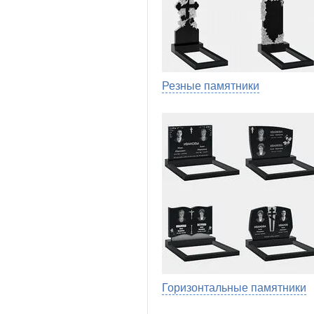
Резные памятники
Горизонтальные памятники