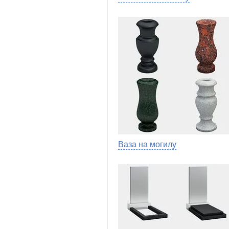
Ваза на могилу