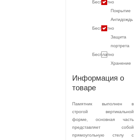
Бесплатно
Покрытие
Антидождь
Бесплатно
Защита
портрета
Бесплатно
Хранение
Информация о
товаре
Памятник выполнен в
строгой вертикальной
форме, основная часть
представляет собой
прямоугольную стелу с