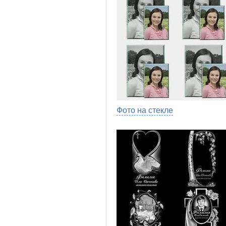
Фото на стекле