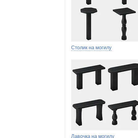
Столик на могилу
Лавочка на могилу