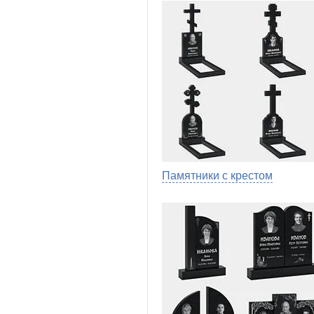
Памятники с крестом