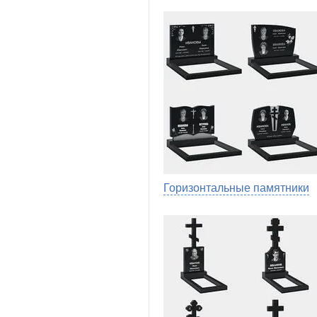
Горизонтальные памятники