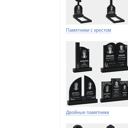
Памятники с крестом
Двойные памятники