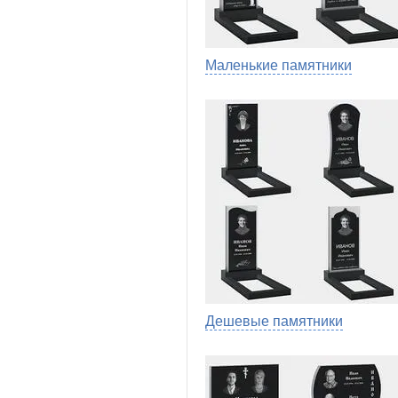
Маленькие памятники
Дешевые памятники