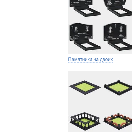
Памятники на двоих