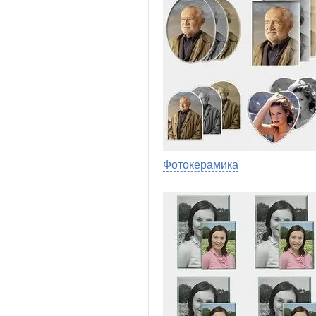
Фотокерамика