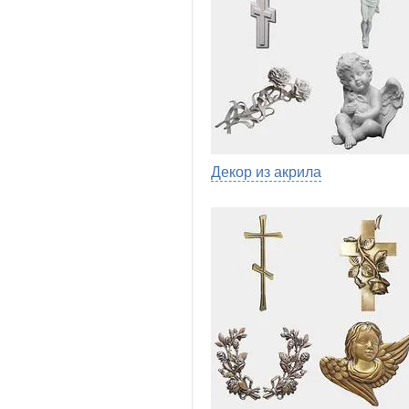
Декор из акрила