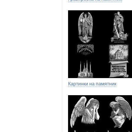
Картинки на памятник