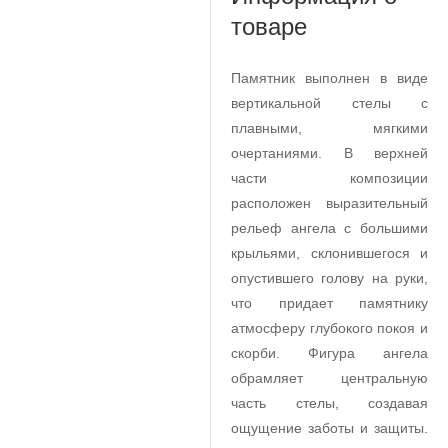
товаре
Памятник выполнен в виде
вертикальной стелы с
плавными, мягкими
очертаниями. В верхней
части композиции
расположен выразительный
рельеф ангела с большими
крыльями, склонившегося и
опустившего голову на руки,
что придает памятнику
атмосферу глубокого покоя и
скорби. Фигура ангела
обрамляет центральную
часть стелы, создавая
ощущение заботы и защиты.