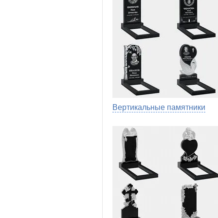
Вертикальные памятники