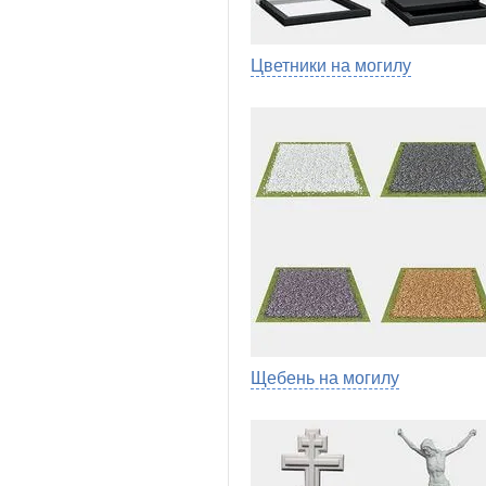
Цветники на могилу
Щебень на могилу