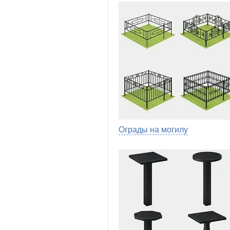
Ограды на могилу