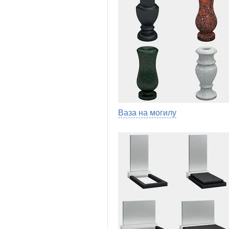
Ваза на могилу