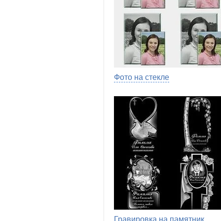
Фото на стекле
Гравировка на памятник