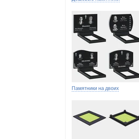
Памятники на двоих