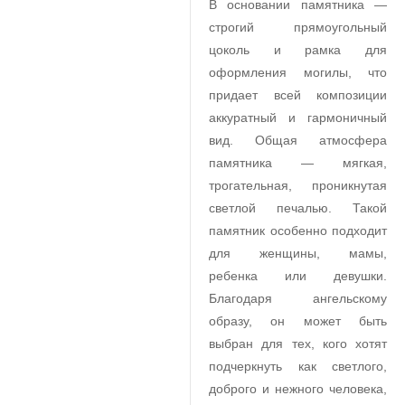
В основании памятника —
строгий прямоугольный
цоколь и рамка для
оформления могилы, что
придает всей композиции
аккуратный и гармоничный
вид. Общая атмосфера
памятника — мягкая,
трогательная, проникнутая
светлой печалью. Такой
памятник особенно подходит
для женщины, мамы,
ребенка или девушки.
Благодаря ангельскому
образу, он может быть
выбран для тех, кого хотят
подчеркнуть как светлого,
доброго и нежного человека,