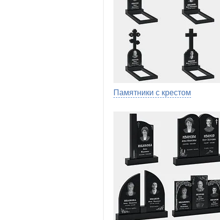
Памятники с крестом