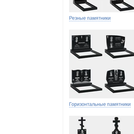
Резные памятники
Горизонтальные памятники