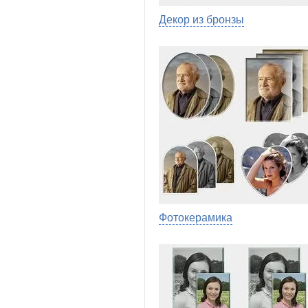
Декор из бронзы
Фотокерамика