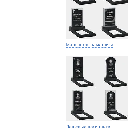
Маленькие памятники
Дешевые памятники