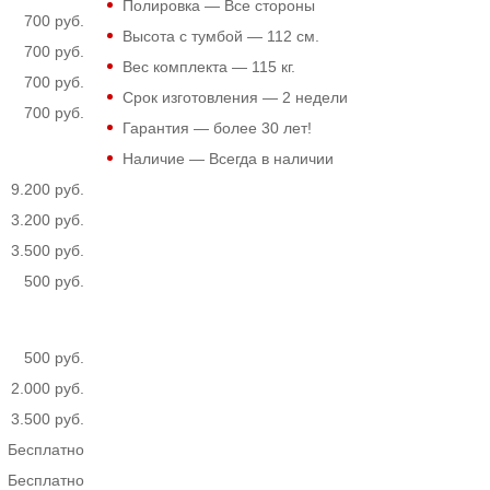
Полировка — Все стороны
700 руб.
Высота с тумбой —
112
см.
700 руб.
Вес комплекта —
115
кг.
700 руб.
Срок изготовления — 2 недели
700 руб.
Гарантия — более 30 лет!
Наличие — Всегда в наличии
9.200 руб.
3.200 руб.
3.500 руб.
500 руб.
500 руб.
2.000 руб.
3.500 руб.
Бесплатно
Бесплатно