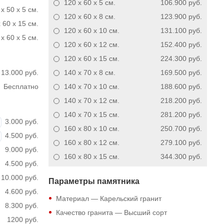
120 x 60 x 5
см.
106.900 руб.
x 50 x 5 см.
120 x 60 x 8
см.
123.900 руб.
 60 x 15 см.
120 x 60 x 10
см.
131.100 руб.
x 60 x 5 см.
120 x 60 x 12
см.
152.400 руб.
120 x 60 x 15
см.
224.300 руб.
13.000 руб.
140 x 70 x 8
см.
169.500 руб.
Бесплатно
140 x 70 x 10
см.
188.600 руб.
140 x 70 x 12
см.
218.200 руб.
140 x 70 x 15
см.
281.200 руб.
3.000 руб.
160 x 80 x 10
см.
250.700 руб.
4.500 руб.
160 x 80 x 12
см.
279.100 руб.
9.000 руб.
160 x 80 x 15
см.
344.300 руб.
4.500 руб.
10.000 руб.
Параметры памятника
4.600 руб.
Материал — Карельский гранит
8.300 руб.
Качество гранита — Высший сорт
1200 руб.