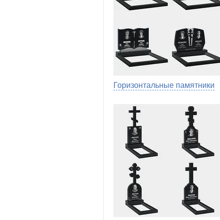
Горизонтальные памятники