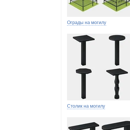
Ограды на могилу
Столик на могилу