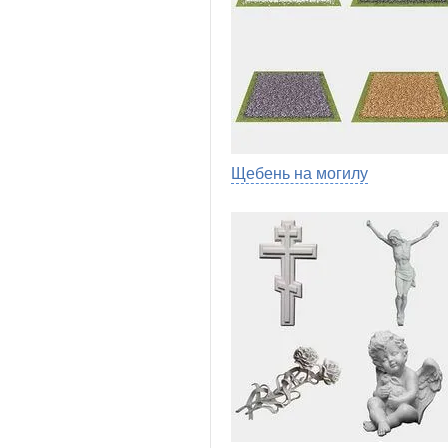
Щебень на могилу