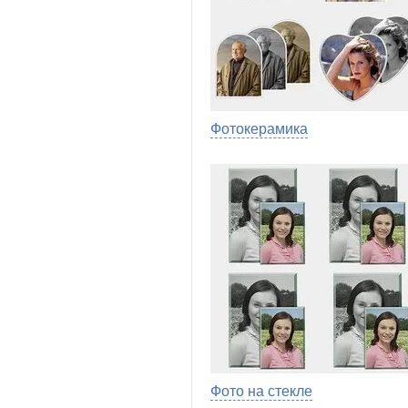
Фотокерамика
Фото на стекле