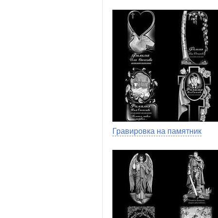
Гравировка на памятник