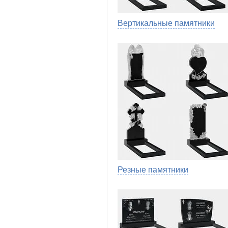
Вертикальные памятники
Резные памятники