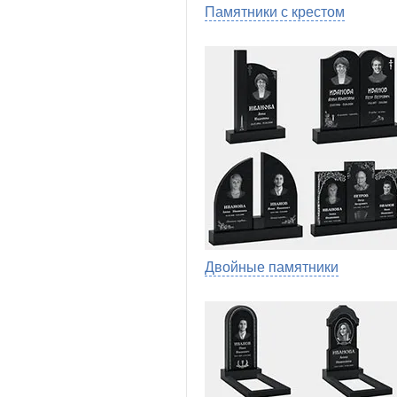
Памятники с крестом
Двойные памятники