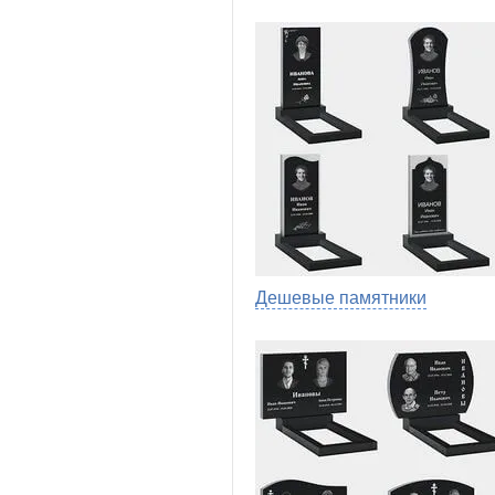
Дешевые памятники