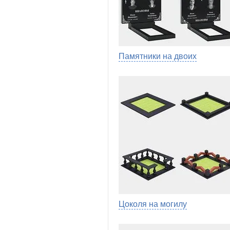
Памятники на двоих
Цоколя на могилу