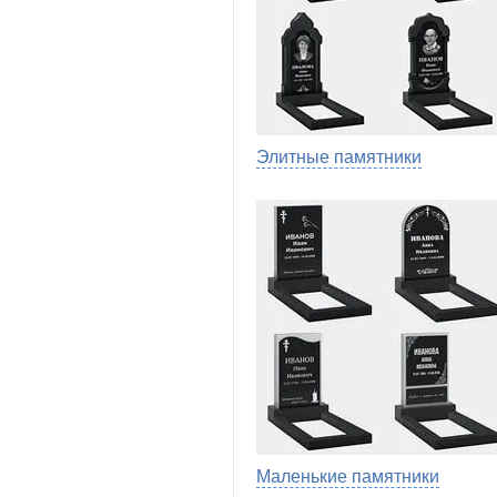
Элитные памятники
Маленькие памятники