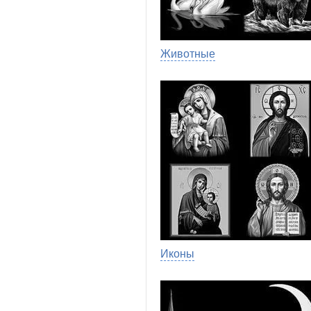
Животные
Иконы