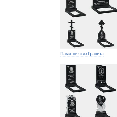
Памятники из Гранита