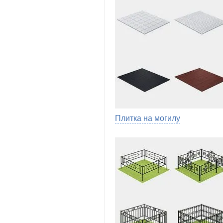
Плитка на могилу