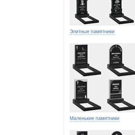
Элитные памятники
Маленькие памятники