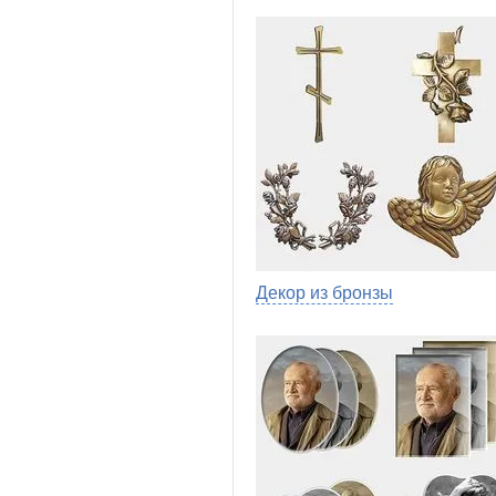
Декор из бронзы