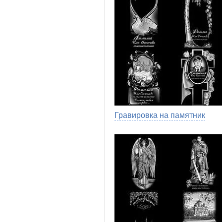
Гравировка на памятник