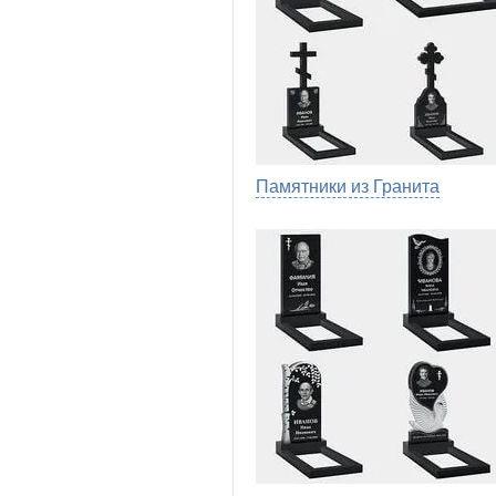
Памятники из Гранита