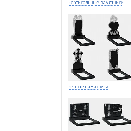
Вертикальные памятники
Резные памятники