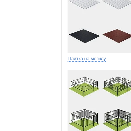
Плитка на могилу