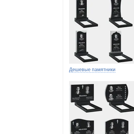
Дешевые памятники