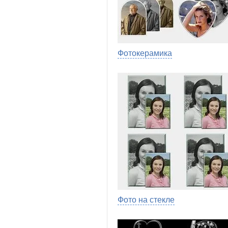
Фотокерамика
Фото на стекле