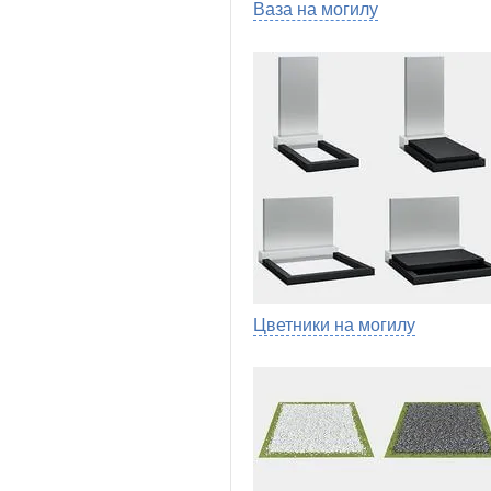
Ваза на могилу
Цветники на могилу