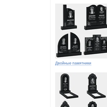
Двойные памятники