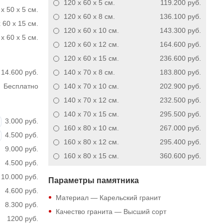
120 x 60 x 5
см.
119.200 руб.
x 50 x 5 см.
120 x 60 x 8
см.
136.100 руб.
 60 x 15 см.
120 x 60 x 10
см.
143.300 руб.
x 60 x 5 см.
120 x 60 x 12
см.
164.600 руб.
120 x 60 x 15
см.
236.600 руб.
14.600 руб.
140 x 70 x 8
см.
183.800 руб.
Бесплатно
140 x 70 x 10
см.
202.900 руб.
140 x 70 x 12
см.
232.500 руб.
140 x 70 x 15
см.
295.500 руб.
3.000 руб.
160 x 80 x 10
см.
267.000 руб.
4.500 руб.
160 x 80 x 12
см.
295.400 руб.
9.000 руб.
160 x 80 x 15
см.
360.600 руб.
4.500 руб.
10.000 руб.
Параметры памятника
4.600 руб.
Материал — Карельский гранит
8.300 руб.
Качество гранита — Высший сорт
1200 руб.