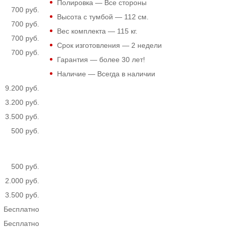
Полировка — Все стороны
700 руб.
Высота с тумбой —
112
см.
700 руб.
Вес комплекта —
115
кг.
700 руб.
Срок изготовления — 2 недели
700 руб.
Гарантия — более 30 лет!
Наличие — Всегда в наличии
9.200 руб.
3.200 руб.
3.500 руб.
500 руб.
500 руб.
2.000 руб.
3.500 руб.
Бесплатно
Бесплатно