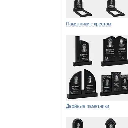
Памятники с крестом
Двойные памятники