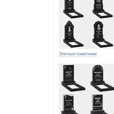
Элитные памятники