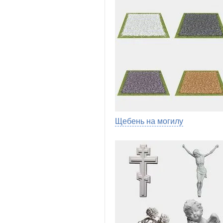
Щебень на могилу