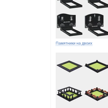
Памятники на двоих