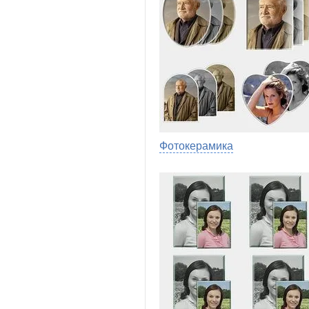
Фотокерамика