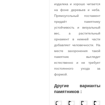
издалека и хорошо читается
на фоне деревьев и неба.
Прямоугольный постамент
придаёт памятнику
устойчивость и визуальный
вес, а растительный
орнамент в нижней части
добавляет человечности. На
месте захоронения такой
памятник выглядит
естественно и не требует
постоянного ухода за
формой.
Другие варианты
памятников :