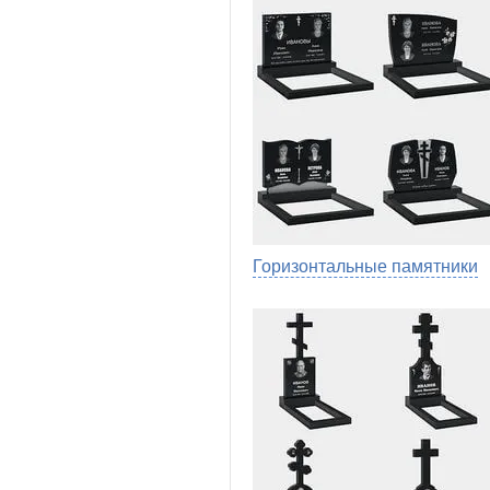
Горизонтальные памятники