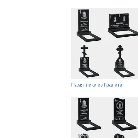
Памятники из Гранита