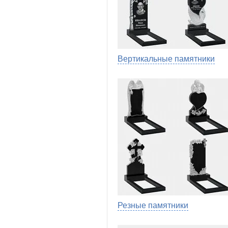
Вертикальные памятники
Резные памятники