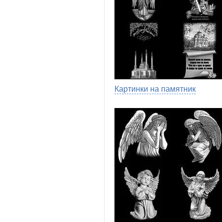
Картинки на памятник