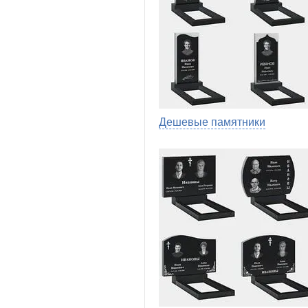
Дешевые памятники