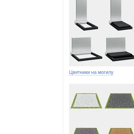
Цветники на могилу