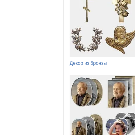
Декор из бронзы