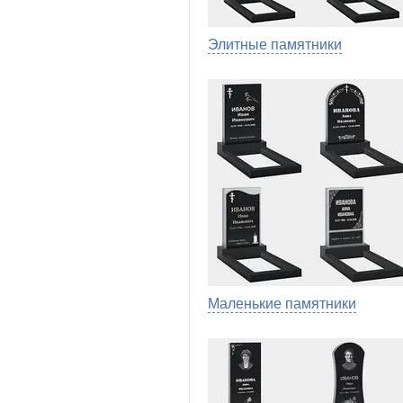
Элитные памятники
Маленькие памятники