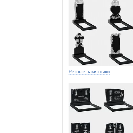
Резные памятники