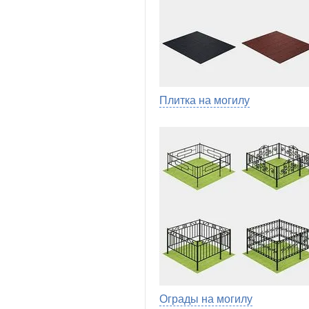
Плитка на могилу
Ограды на могилу