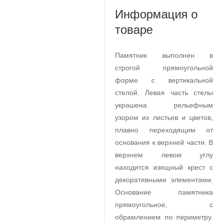
Информация о
товаре
Памятник выполнен в
строгой прямоугольной
форме с вертикальной
стелой. Левая часть стелы
украшена рельефным
узором из листьев и цветов,
плавно переходящим от
основания к верхней части. В
верхнем левом углу
находится изящный крест с
декоративными элементами.
Основание памятника
прямоугольное, с
обрамлением по периметру.