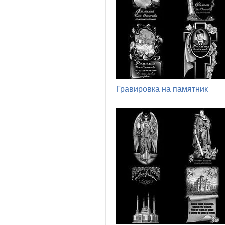
Гравировка на памятник