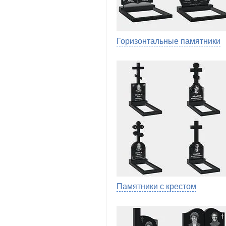
Горизонтальные памятники
Памятники с крестом