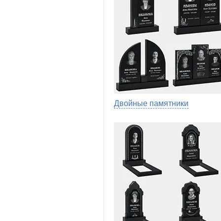
Двойные памятники