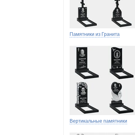
Памятники из Гранита
Вертикальные памятники