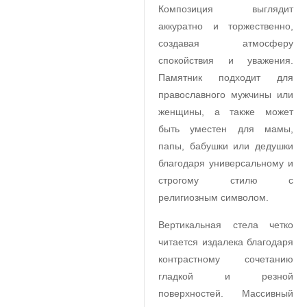
Композиция выглядит
аккуратно и торжественно,
создавая атмосферу
спокойствия и уважения.
Памятник подходит для
православного мужчины или
женщины, а также может
быть уместен для мамы,
папы, бабушки или дедушки
благодаря универсальному и
строгому стилю с
религиозным символом.
Вертикальная стела четко
читается издалека благодаря
контрастному сочетанию
гладкой и резной
поверхностей. Массивный