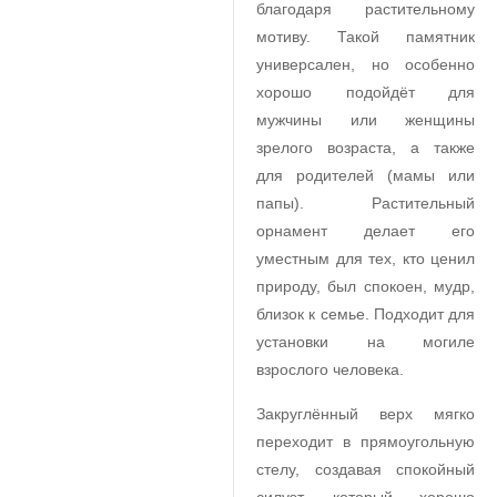
благодаря растительному
мотиву. Такой памятник
универсален, но особенно
хорошо подойдёт для
мужчины или женщины
зрелого возраста, а также
для родителей (мамы или
папы). Растительный
орнамент делает его
уместным для тех, кто ценил
природу, был спокоен, мудр,
близок к семье. Подходит для
установки на могиле
взрослого человека.
Закруглённый верх мягко
переходит в прямоугольную
стелу, создавая спокойный