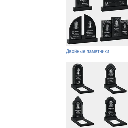
Двойные памятники