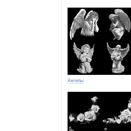
Ангелы