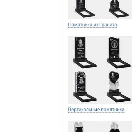
Памятники из Гранита
Вертикальные памятники