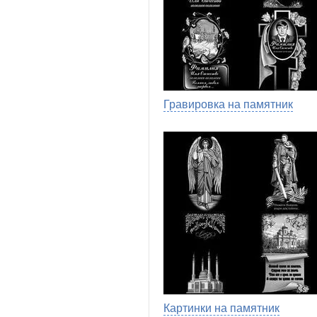
Гравировка на памятник
Картинки на памятник