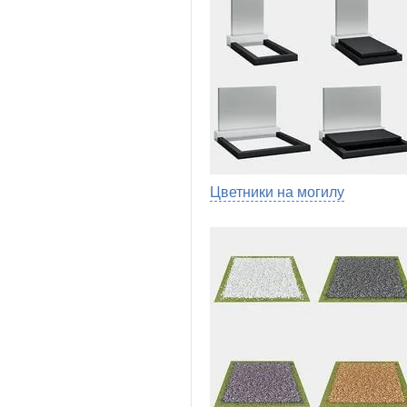
Цветники на могилу