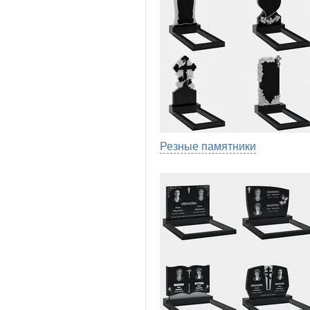
Резные памятники