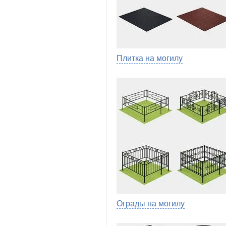
Плитка на могилу
Ограды на могилу