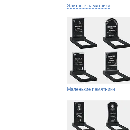
Элитные памятники
Маленькие памятники