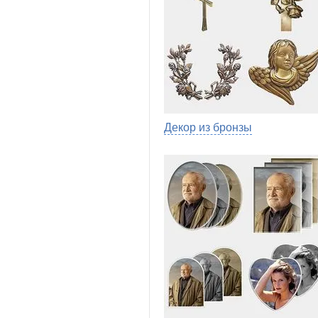
Декор из бронзы