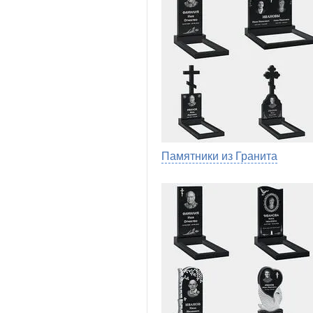
Памятники из Гранита