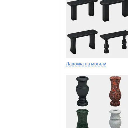
Лавочка на могилу