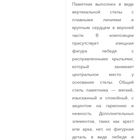
Памятник выполнен в виде
вертикальной стелы с
плавными линиями и
крупным сердцем в верхней
части. В композиции
присутствует изящная
фигура лебедя с
расправленными крыльями,
который занимает
центральное место у
основания стелы. Общий
стиль памятника — мягкий,
изысканный и спокойный, с
акцентом на гармонию и
нежность. Дополнительных
элементов, таких как крест
или арка, нет, но фигурная
деталь в виде лебедя и