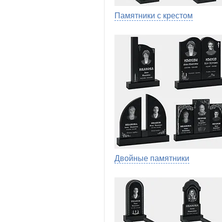
Памятники с крестом
Двойные памятники