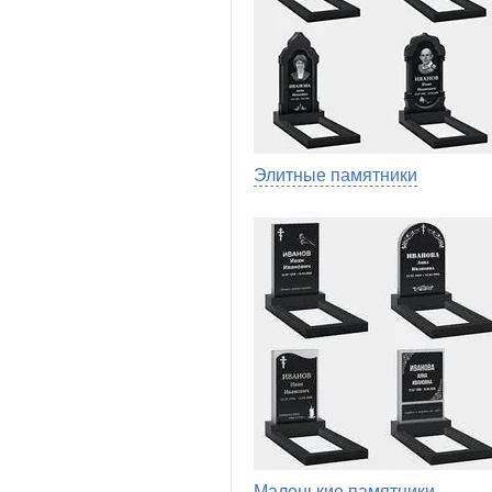
Элитные памятники
Маленькие памятники