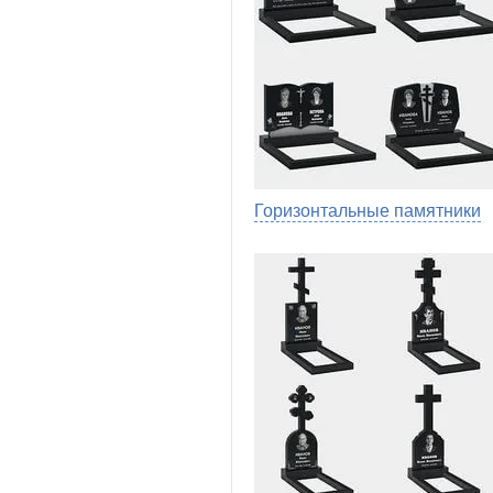
Горизонтальные памятники