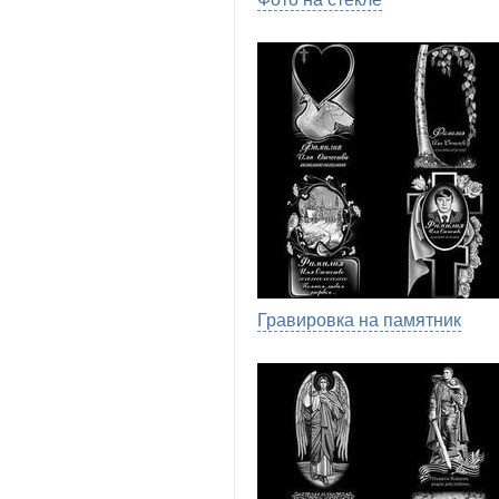
Гравировка на памятник