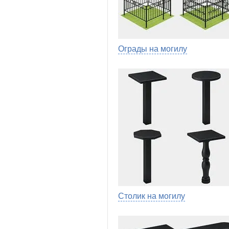
Ограды на могилу
Столик на могилу