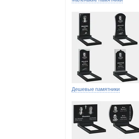
Дешевые памятники