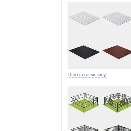
Плитка на могилу