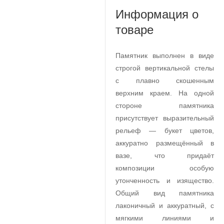
Информация о
товаре
Памятник выполнен в виде
строгой вертикальной стелы
с плавно скошенным
верхним краем. На одной
стороне памятника
присутствует выразительный
рельеф — букет цветов,
аккуратно размещённый в
вазе, что придаёт
композиции особую
утонченность и изящество.
Общий вид памятника
лаконичный и аккуратный, с
мягкими линиями и