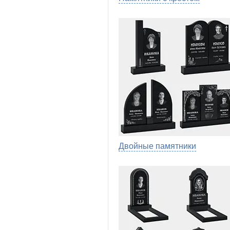
Двойные памятники