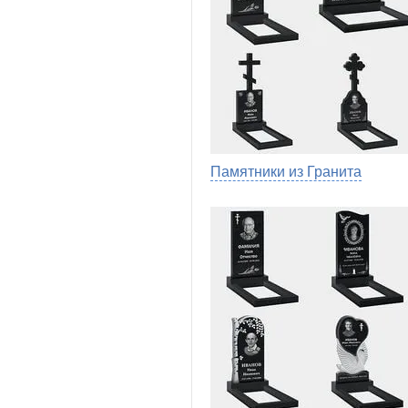
Памятники из Гранита