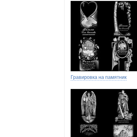
Гравировка на памятник