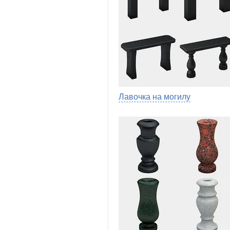
Лавочка на могилу