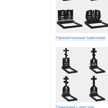
Горизонтальные памятники
Памятники с крестом