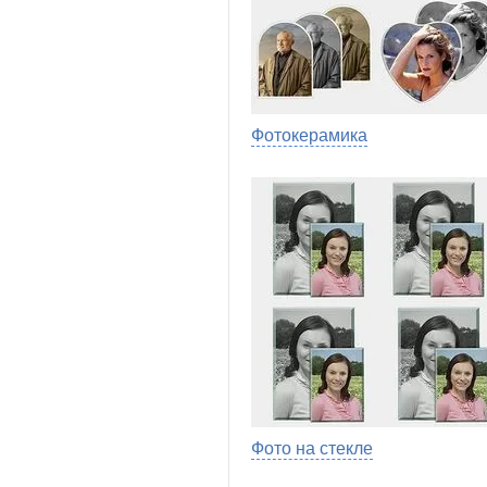
Фотокерамика
Фото на стекле