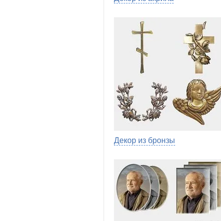
Декор из бронзы