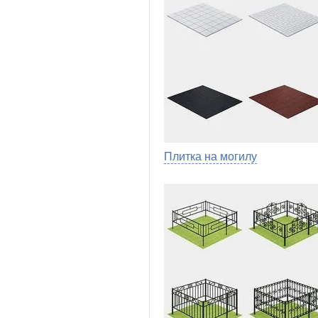
Плитка на могилу