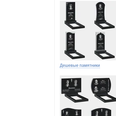
Дешевые памятники