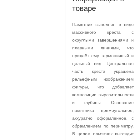
товаре
Памятник выполнен в виде
массивного креста с
округлыми завершениями и
плавными линиями, что
придаёт ему гармоничный и
цельный вид. Центральная
часть креста украшена
рельефным изображением
фигуры, что добавляет
композиции выразительности
и глубины. Основание
памятника прямоугольное,
аккуратно оформленное, с
обрамлением по периметру.
В целом памятник выглядит