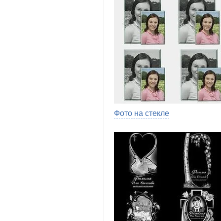
Фото на стекле