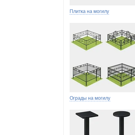
Плитка на могилу
Ограды на могилу