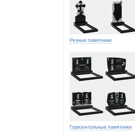
Резные памятники
Горизонтальные памятники