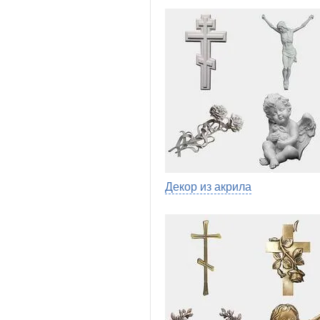
Декор из акрила