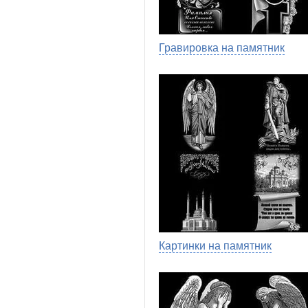
Гравировка на памятник
Картинки на памятник