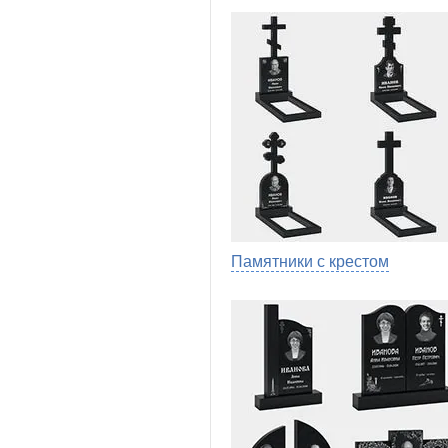
Памятники с крестом