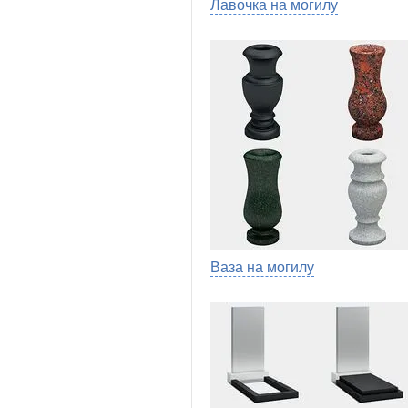
Лавочка на могилу
Ваза на могилу