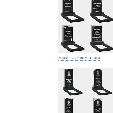
Маленькие памятники