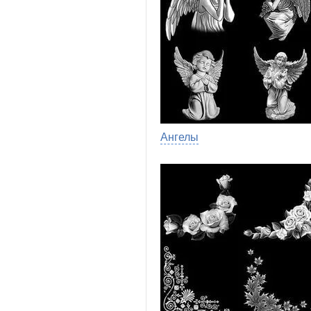
Ангелы