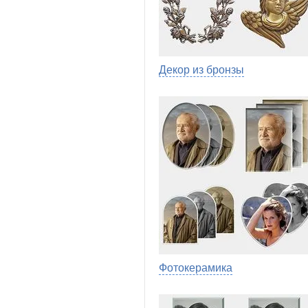
Декор из бронзы
Фотокерамика