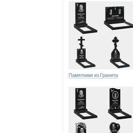
Памятники из Гранита