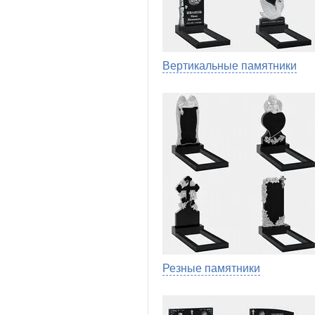
Вертикальные памятники
Резные памятники