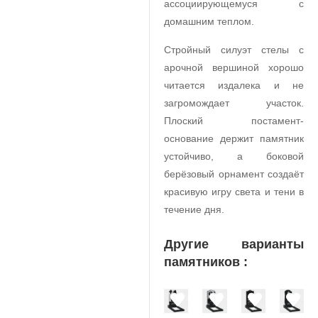
ассоциирующемуся с
домашним теплом.
Стройный силуэт стелы с
арочной вершиной хорошо
читается издалека и не
загромождает участок.
Плоский постамент-
основание держит памятник
устойчиво, а боковой
берёзовый орнамент создаёт
красивую игру света и тени в
течение дня.
Другие варианты
памятников :