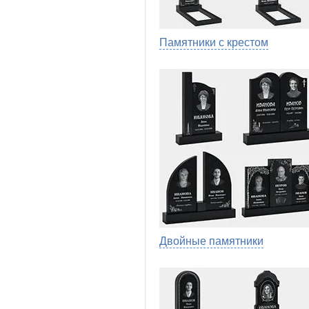
Памятники с крестом
Двойные памятники