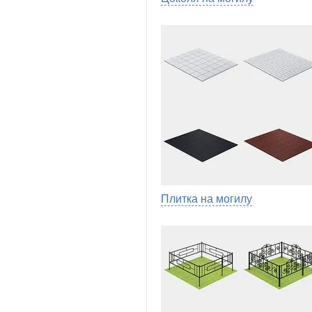
Плитка на могилу