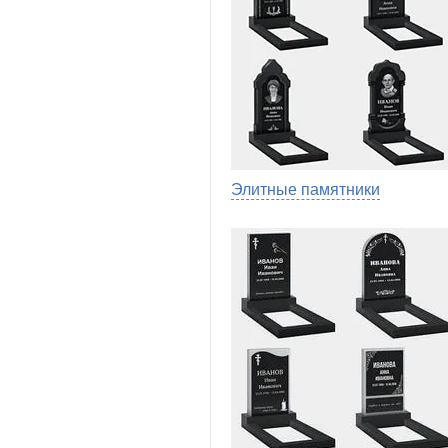
Элитные памятники