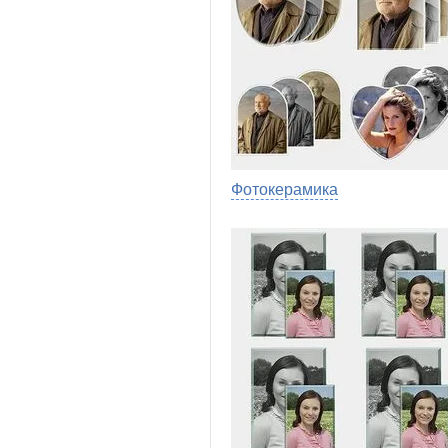
Фотокерамика