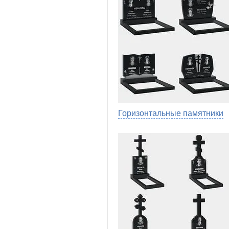
Горизонтальные памятники