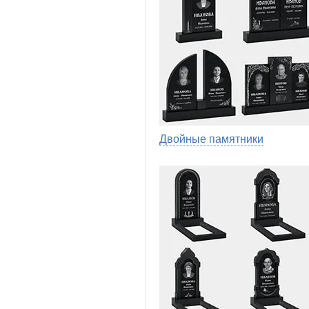
Двойные памятники