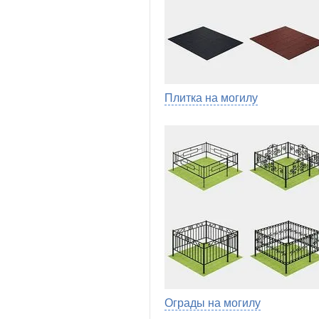
Плитка на могилу
Ограды на могилу