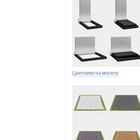
Цветники на могилу