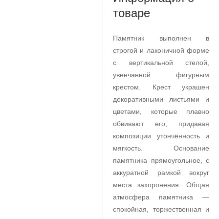
товаре
Памятник выполнен в
строгой и лаконичной форме
с вертикальной стелой,
увенчанной фигурным
крестом. Крест украшен
декоративными листьями и
цветами, которые плавно
обвивают его, придавая
композиции утончённость и
мягкость. Основание
памятника прямоугольное, с
аккуратной рамкой вокруг
места захоронения. Общая
атмосфера памятника —
спокойная, торжественная и