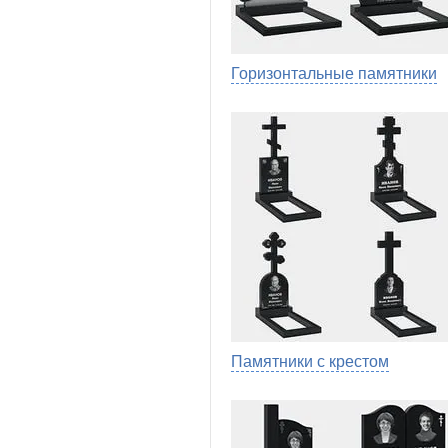
Горизонтальные памятники
Памятники с крестом