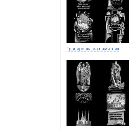
Гравировка на памятник