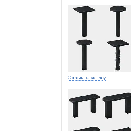
Столик на могилу