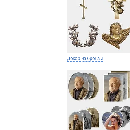
Декор из бронзы