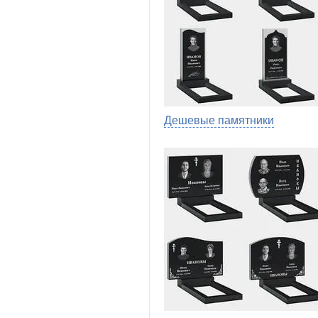
Дешевые памятники