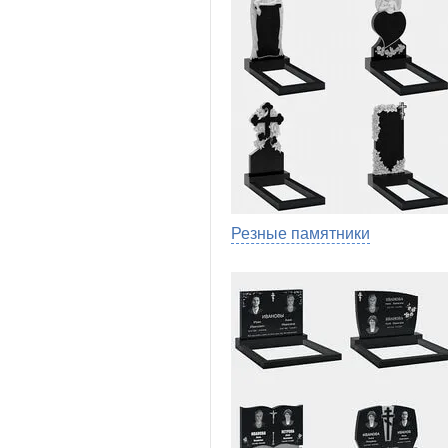
Резные памятники