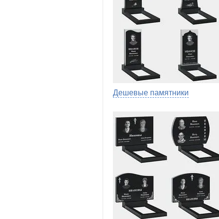
Дешевые памятники