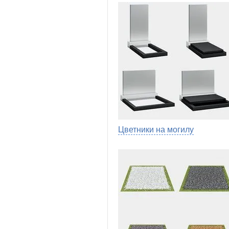
Цветники на могилу