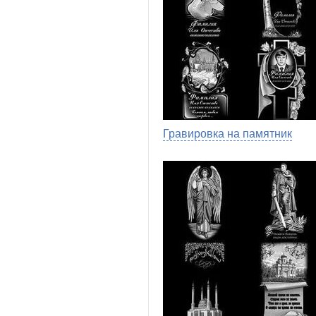
Гравировка на памятник