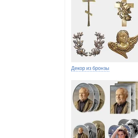
Декор из бронзы