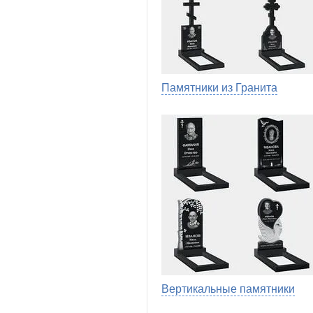
Памятники из Гранита
Вертикальные памятники