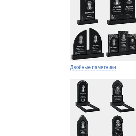
Двойные памятники