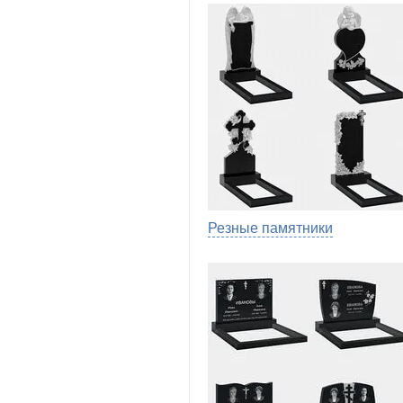
Резные памятники