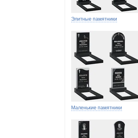
Элитные памятники
Маленькие памятники