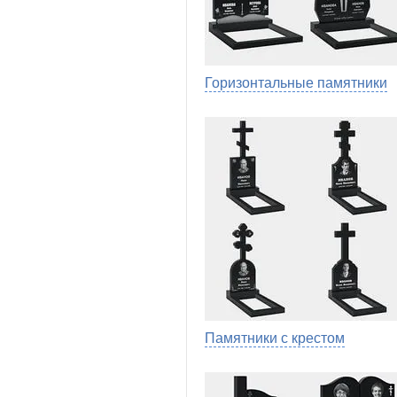
Горизонтальные памятники
Памятники с крестом