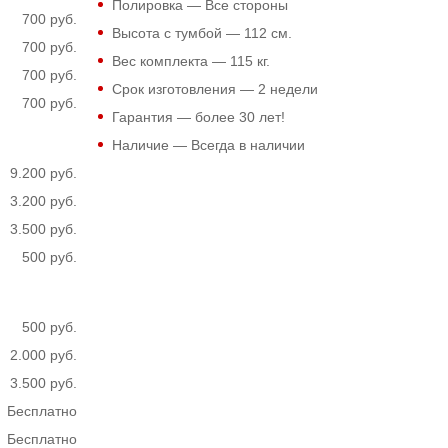
Полировка — Все стороны
700 руб.
Высота с тумбой —
112
см.
700 руб.
Вес комплекта —
115
кг.
700 руб.
Срок изготовления — 2 недели
700 руб.
Гарантия — более 30 лет!
Наличие — Всегда в наличии
9.200 руб.
3.200 руб.
3.500 руб.
500 руб.
500 руб.
2.000 руб.
3.500 руб.
Бесплатно
Бесплатно