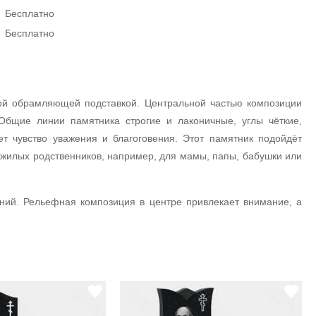
Бесплатно
Бесплатно
ной обрамляющей подставкой. Центральной частью композиции
Общие линии памятника строгие и лаконичные, углы чёткие,
 чувство уважения и благоговения. Этот памятник подойдёт
жилых родственников, например, для мамы, папы, бабушки или
ний. Рельефная композиция в центре привлекает внимание, а