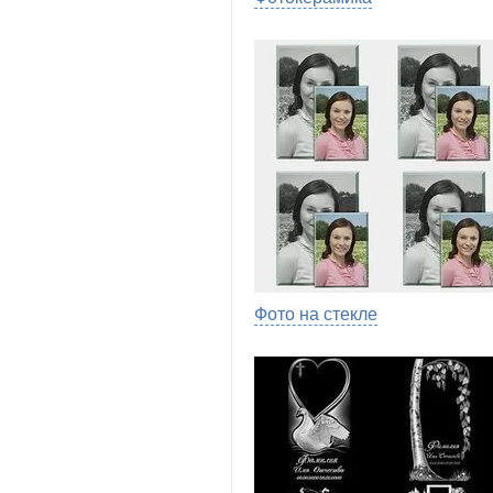
Фото на стекле