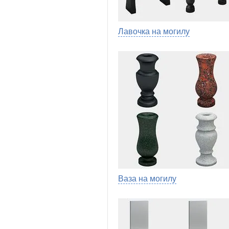
Лавочка на могилу
Ваза на могилу