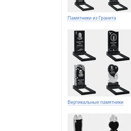
Памятники из Гранита
Вертикальные памятники