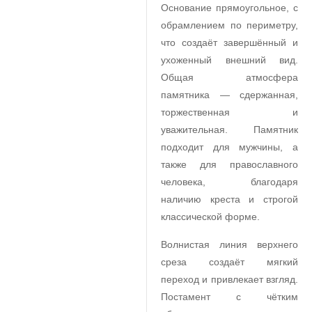
Основание прямоугольное, с
обрамлением по периметру,
что создаёт завершённый и
ухоженный внешний вид.
Общая атмосфера
памятника — сдержанная,
торжественная и
уважительная. Памятник
подходит для мужчины, а
также для православного
человека, благодаря
наличию креста и строгой
классической форме.
Волнистая линия верхнего
среза создаёт мягкий
переход и привлекает взгляд.
Постамент с чётким