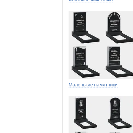
Маленькие памятники