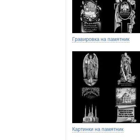
Гравировка на памятник
Картинки на памятник