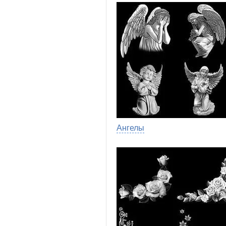
Ангелы