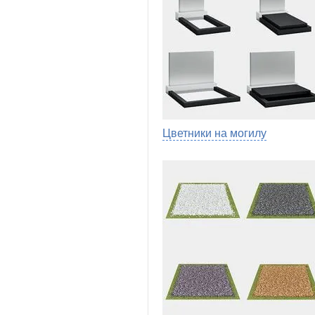
Цветники на могилу