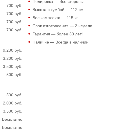
Полировка — Все стороны
700 руб.
Высота с тумбой —
112
см.
700 руб.
Вес комплекта —
115
кг.
700 руб.
Срок изготовления — 2 недели
700 руб.
Гарантия — более 30 лет!
Наличие — Всегда в наличии
9.200 руб.
3.200 руб.
3.500 руб.
500 руб.
500 руб.
2.000 руб.
3.500 руб.
Бесплатно
Бесплатно