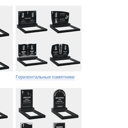
Горизонтальные памятники