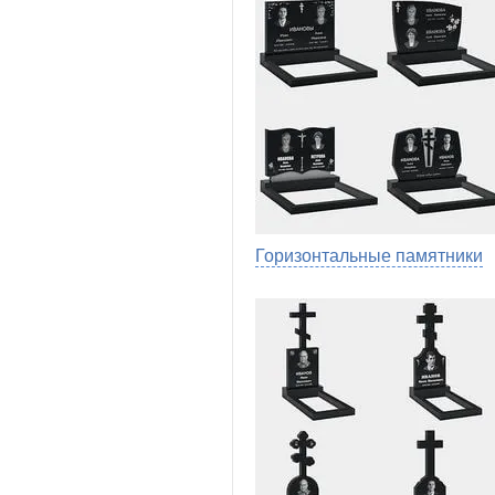
Горизонтальные памятники