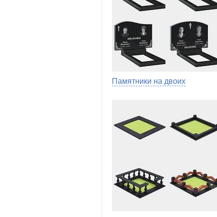
Памятники на двоих