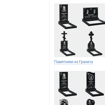
Памятники из Гранита