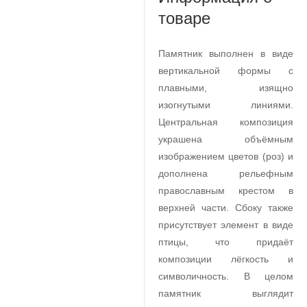
товаре
Памятник выполнен в виде
вертикальной формы с
плавными, изящно
изогнутыми линиями.
Центральная композиция
украшена объёмным
изображением цветов (роз) и
дополнена рельефным
православным крестом в
верхней части. Сбоку также
присутствует элемент в виде
птицы, что придаёт
композиции лёгкость и
символичность. В целом
памятник выглядит