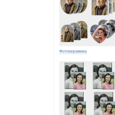
Фотокерамика