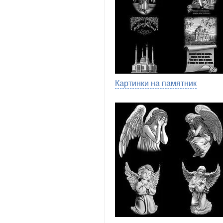
Картинки на памятник