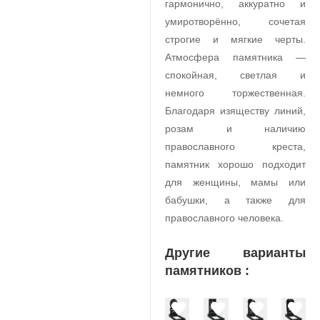
гармонично, аккуратно и
умиротворённо, сочетая
строгие и мягкие черты.
Атмосфера памятника —
спокойная, светлая и
немного торжественная.
Благодаря изяществу линий,
розам и наличию
православного креста,
памятник хорошо подходит
для женщины, мамы или
бабушки, а также для
православного человека.
Другие варианты
памятников :