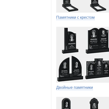
Памятники с крестом
Двойные памятники