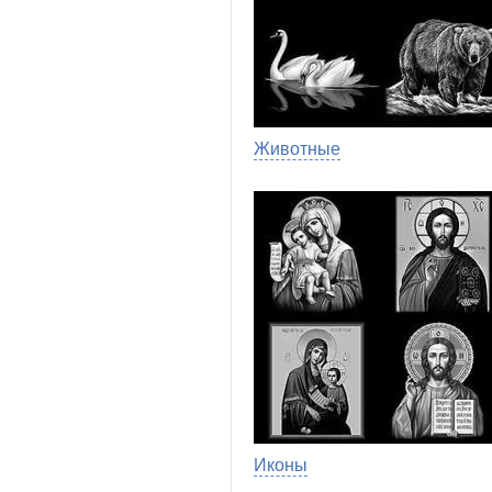
Животные
Иконы