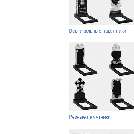
Вертикальные памятники
Резные памятники