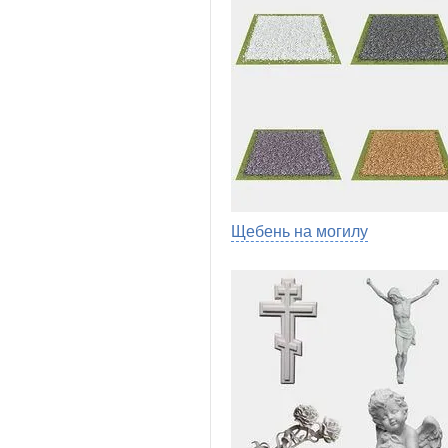
Щебень на могилу