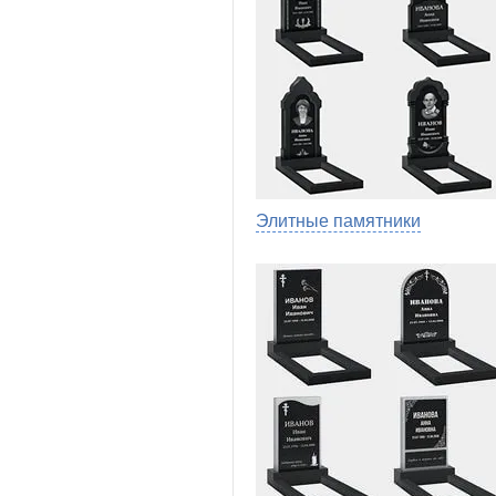
Элитные памятники