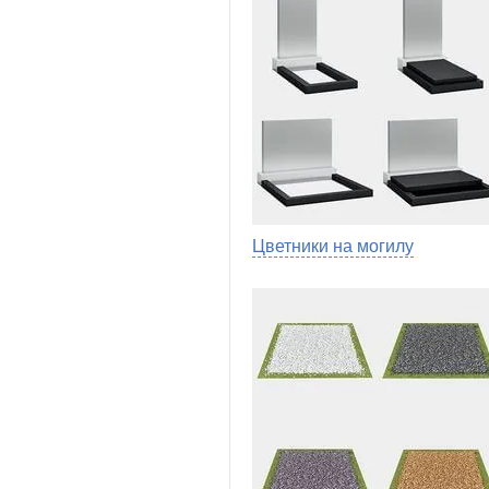
Цветники на могилу