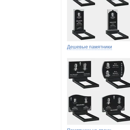
Дешевые памятники