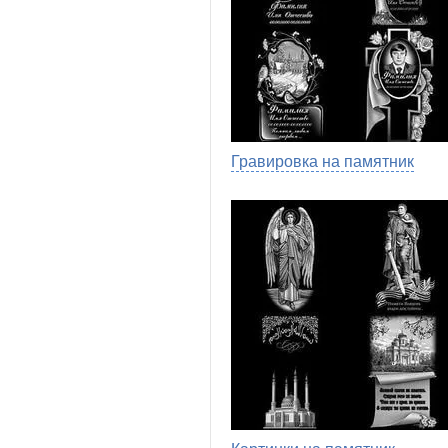
Гравировка на памятник