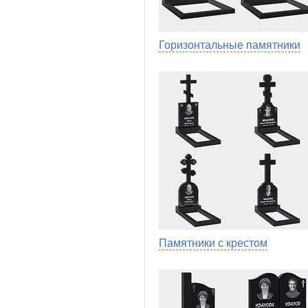
Горизонтальные памятники
Памятники с крестом