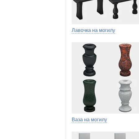
Лавочка на могилу
Ваза на могилу