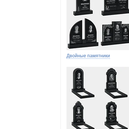
Двойные памятники