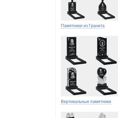
Памятники из Гранита
Вертикальные памятники