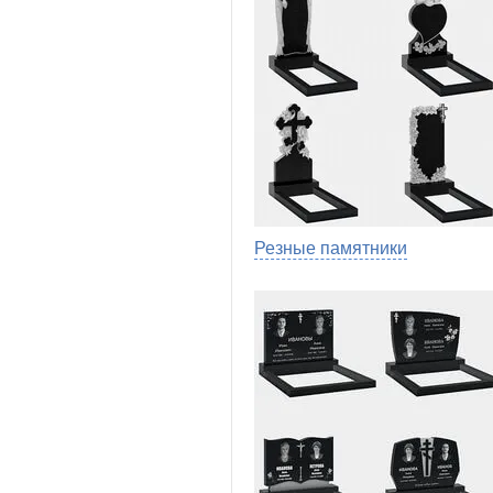
Резные памятники