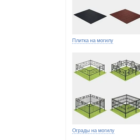
Плитка на могилу
Ограды на могилу