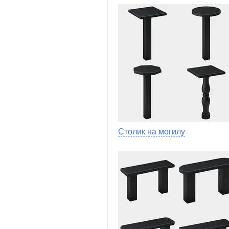
Столик на могилу