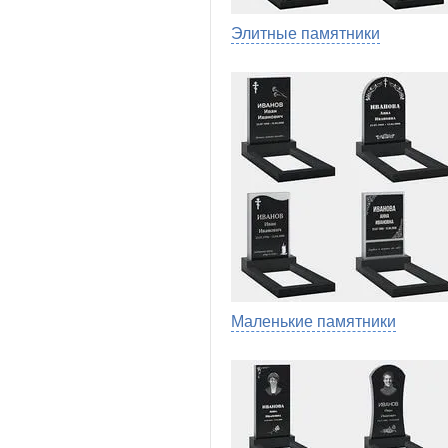
Элитные памятники
Маленькие памятники