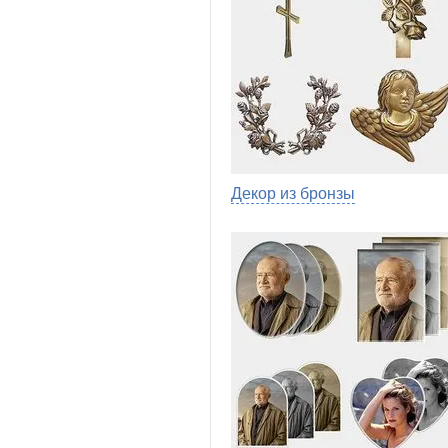
Декор из бронзы