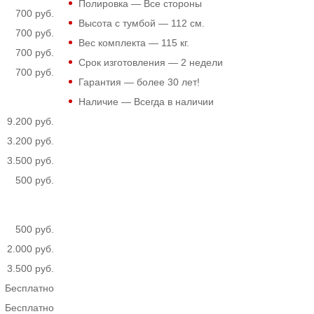
Полировка — Все стороны
700 руб.
Высота с тумбой —
112
см.
700 руб.
Вес комплекта —
115
кг.
700 руб.
Срок изготовления — 2 недели
700 руб.
Гарантия — более 30 лет!
Наличие — Всегда в наличии
9.200 руб.
3.200 руб.
3.500 руб.
500 руб.
500 руб.
2.000 руб.
3.500 руб.
Бесплатно
Бесплатно