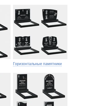
Горизонтальные памятники