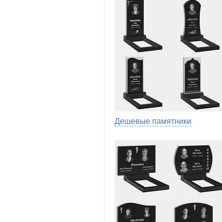
Дешевые памятники