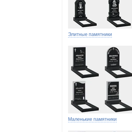
Элитные памятники
Маленькие памятники