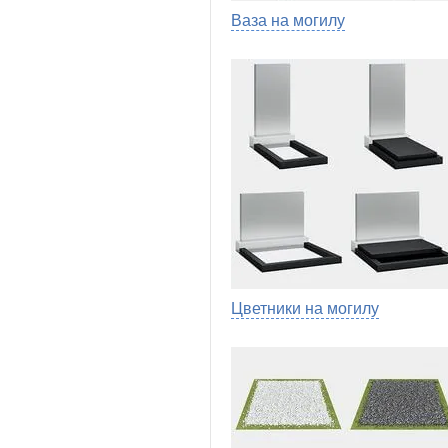
Ваза на могилу
Цветники на могилу