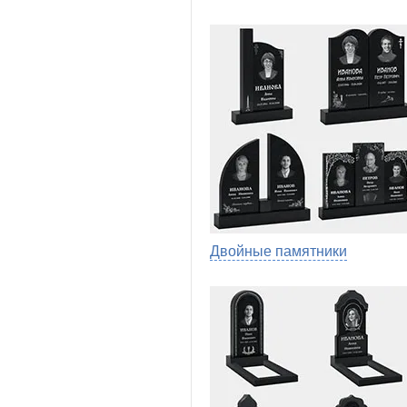
Двойные памятники