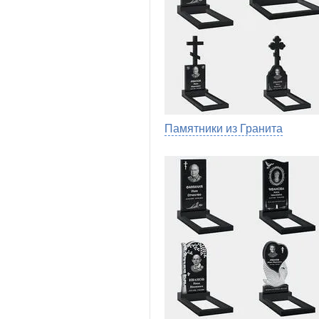
Памятники из Гранита