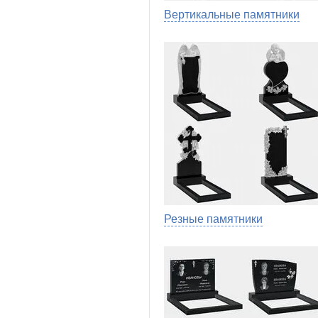
Вертикальные памятники
Резные памятники