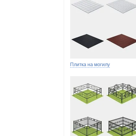
Плитка на могилу