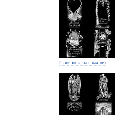
Гравировка на памятник