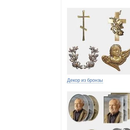
Декор из бронзы