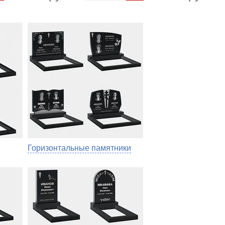
Горизонтальные памятники