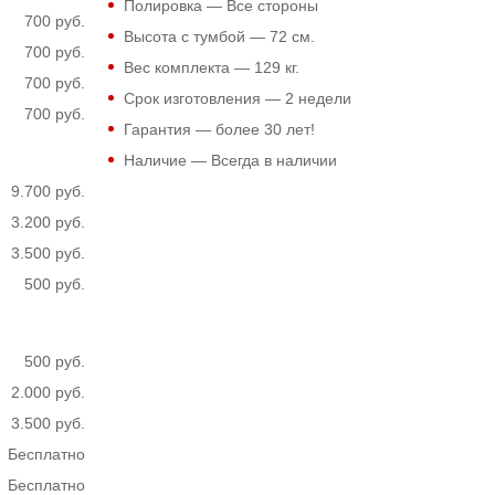
Полировка — Все стороны
700 руб.
Высота с тумбой —
72
см.
700 руб.
Вес комплекта —
129
кг.
700 руб.
Срок изготовления — 2 недели
700 руб.
Гарантия — более 30 лет!
Наличие — Всегда в наличии
9.700 руб.
3.200 руб.
3.500 руб.
500 руб.
500 руб.
2.000 руб.
3.500 руб.
Бесплатно
Бесплатно