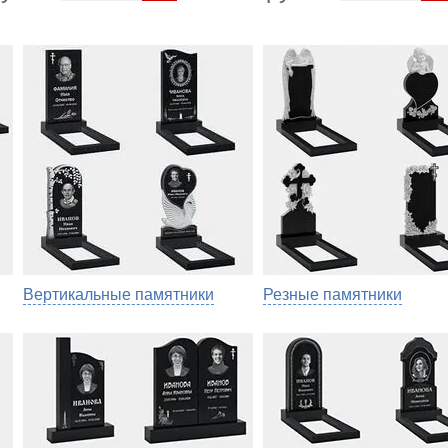
Вертикальные памятники
Резные памятники