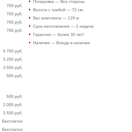
Полировка — Все стороны
700 руб.
Высота с тумбой —
72
см.
700 руб.
Вес комплекта —
129
кг.
700 руб.
Срок изготовления — 2 недели
700 руб.
Гарантия — более 30 лет!
Наличие — Всегда в наличии
9.700 руб.
3.200 руб.
3.500 руб.
500 руб.
500 руб.
2.000 руб.
3.500 руб.
Бесплатно
Бесплатно