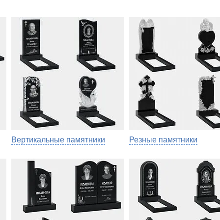
Вертикальные памятники
Резные памятники