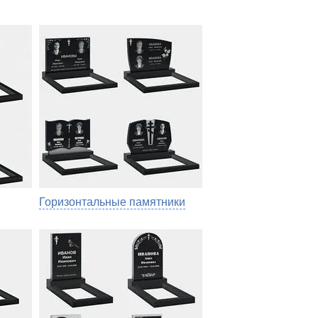
Горизонтальные памятники