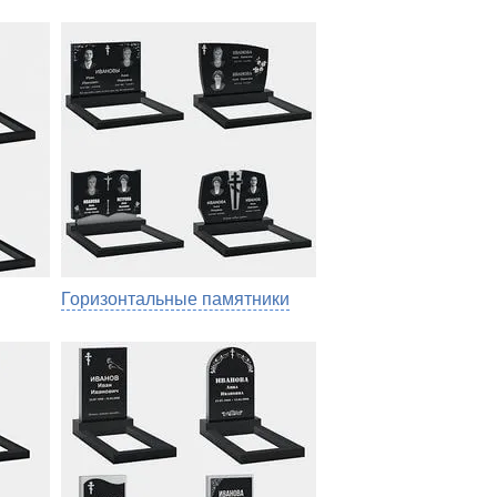
Горизонтальные памятники