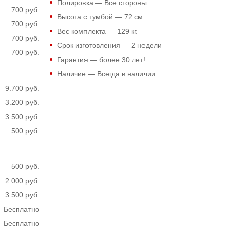
Полировка — Все стороны
700 руб.
Высота с тумбой —
72
см.
700 руб.
Вес комплекта —
129
кг.
700 руб.
Срок изготовления — 2 недели
700 руб.
Гарантия — более 30 лет!
Наличие — Всегда в наличии
9.700 руб.
3.200 руб.
3.500 руб.
500 руб.
500 руб.
2.000 руб.
3.500 руб.
Бесплатно
Бесплатно