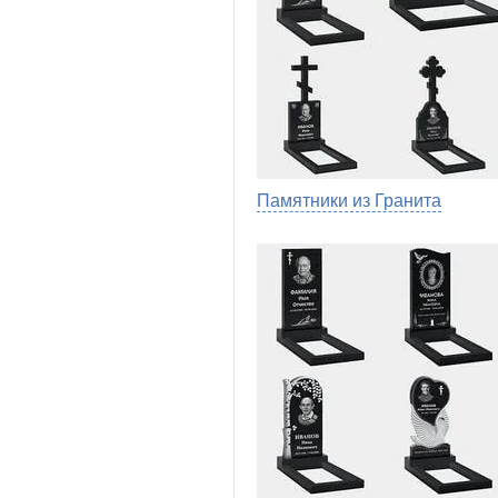
Памятники из Гранита