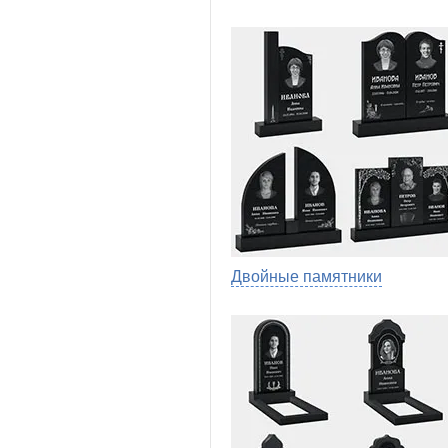
Двойные памятники