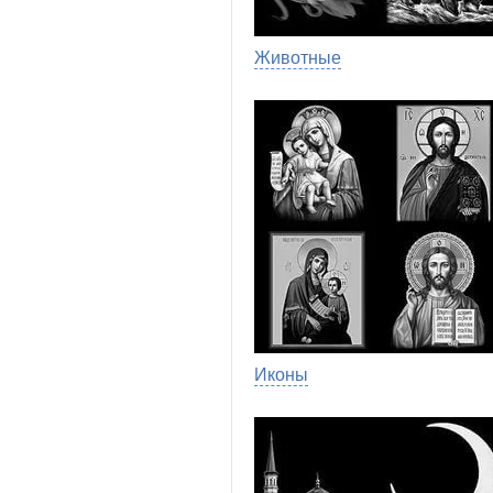
Животные
Иконы