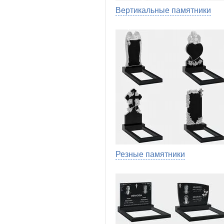
Вертикальные памятники
Резные памятники