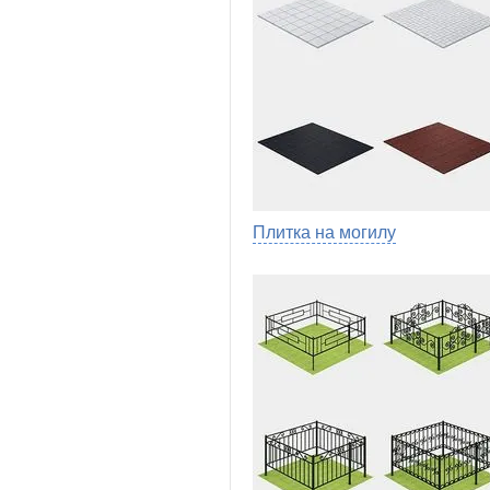
Плитка на могилу