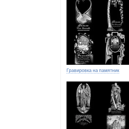
Гравировка на памятник