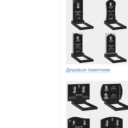
Дешевые памятники