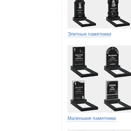
Элитные памятники
Маленькие памятники