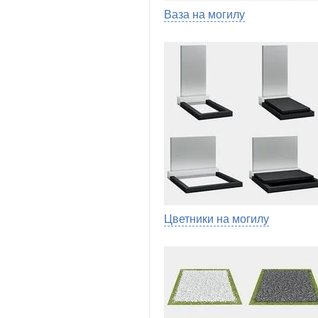
Ваза на могилу
Цветники на могилу