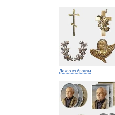
Декор из бронзы