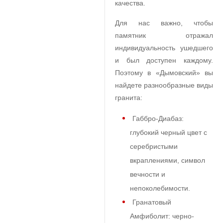
качества.
Для нас важно, чтобы
памятник отражал
индивидуальность ушедшего
и был доступен каждому.
Поэтому в «Дымовский» вы
найдете разнообразные виды
гранита:
Габбро-Диабаз:
глубокий черный цвет с
серебристыми
вкраплениями, символ
вечности и
непоколебимости.
Гранатовый
Амфиболит: черно-