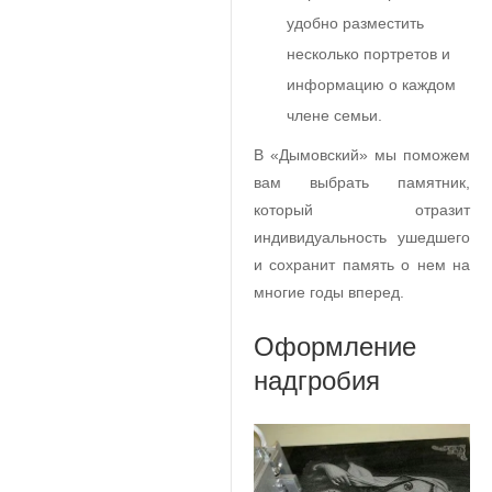
удобно разместить
несколько портретов и
информацию о каждом
члене семьи.
В «Дымовский» мы поможем
вам выбрать памятник,
который отразит
индивидуальность ушедшего
и сохранит память о нем на
многие годы вперед.
Оформление
надгробия