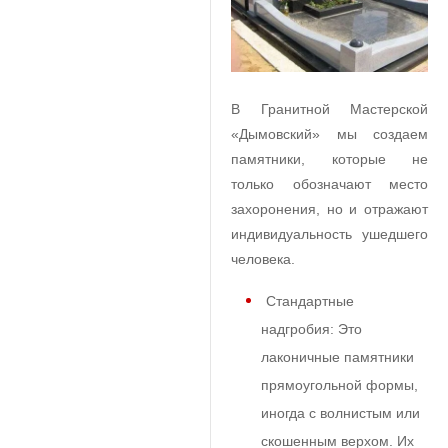
В Гранитной Мастерской
«Дымовский» мы создаем
памятники, которые не
только обозначают место
захоронения, но и отражают
индивидуальность ушедшего
человека.
Стандартные
надгробия:
Это
лаконичные памятники
прямоугольной формы,
иногда с волнистым или
скошенным верхом. Их