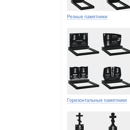
Резные памятники
Горизонтальные памятники