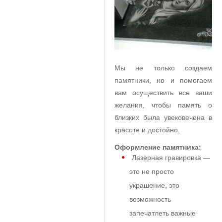
Мы не только создаем
памятники, но и помогаем
вам осуществить все ваши
желания, чтобы память о
близких была увековечена в
красоте и достойно.
Оформление памятника:
Лазерная гравировка —
это не просто
украшение, это
возможность
запечатлеть важные