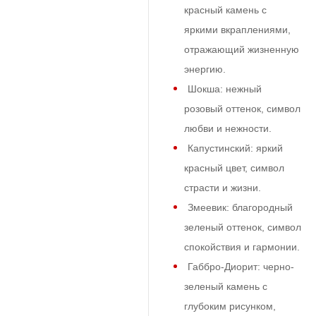
красный камень с
яркими вкраплениями,
отражающий жизненную
энергию.
Шокша: нежный
розовый оттенок, символ
любви и нежности.
Капустинский: яркий
красный цвет, символ
страсти и жизни.
Змеевик: благородный
зеленый оттенок, символ
спокойствия и гармонии.
Габбро-Диорит: черно-
зеленый камень с
глубоким рисунком,