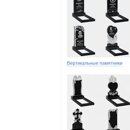
Вертикальные памятники