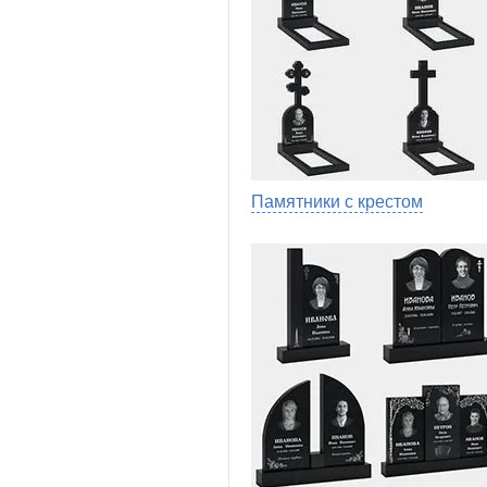
Памятники с крестом