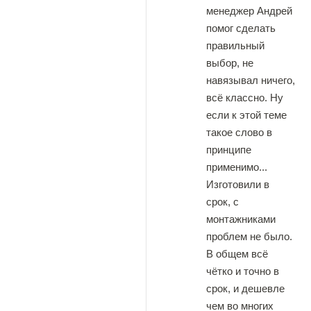
менеджер Андрей
помог сделать
правильный
выбор, не
навязывал ничего,
всё классно. Ну
если к этой теме
такое слово в
принципе
применимо...
Изготовили в
срок, с
монтажниками
проблем не было.
В общем всё
чëтко и точно в
срок, и дешевле
чем во многих