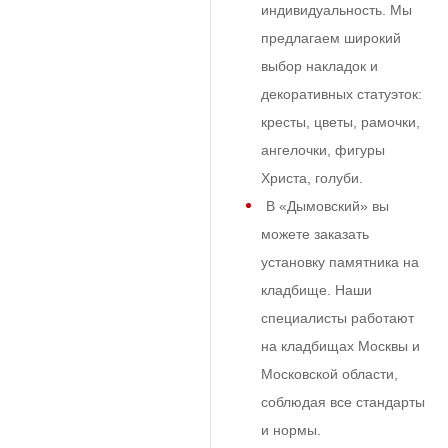
индивидуальность. Мы
предлагаем широкий
выбор накладок и
декоративных статуэток:
кресты, цветы, рамочки,
ангелочки, фигуры
Христа, голуби.
В «Дымовский» вы
можете заказать
установку памятника на
кладбище. Наши
специалисты работают
на кладбищах Москвы и
Московской области,
соблюдая все стандарты
и нормы.