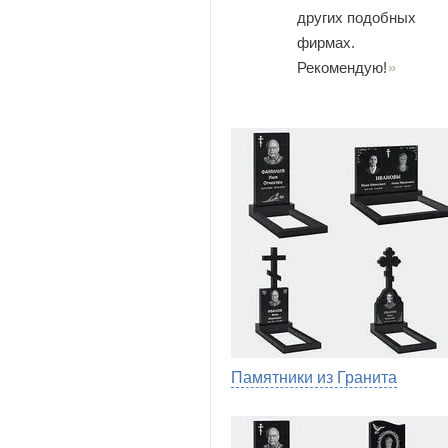
других подобных
фирмах.
Рекомендую!
Памятники из Гранита