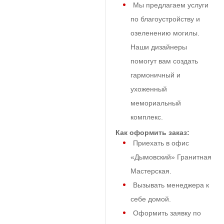
Мы предлагаем услуги
по благоустройству и
озеленению могилы.
Наши дизайнеры
помогут вам создать
гармоничный и
ухоженный
мемориальный
комплекс.
Как оформить заказ:
Приехать в офис
«Дымовский» Гранитная
Мастерская.
Вызывать менеджера к
себе домой.
Оформить заявку по