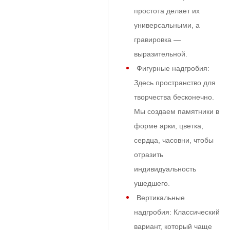
простота делает их
универсальными, а
гравировка —
выразительной.
Фигурные надгробия:
Здесь пространство для
творчества бесконечно.
Мы создаем памятники в
форме арки, цветка,
сердца, часовни, чтобы
отразить
индивидуальность
ушедшего.
Вертикальные
надгробия:
Классический
вариант, который чаще