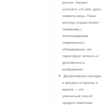
детали: портрет
усопшего, его имя, даты,
символы веры. Наши
мастера осуществляют
гравировку с
использованием
современного
оборудования, что
гарантирует четкость и
долговечность
изображения.
Декоративные накладки
и фигурки из бронзы и
акрила — это
элегантный способ
придать памятнику