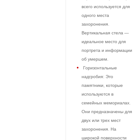
всего используется для
одного места
захоронения.
Вертикальная стела —
идеальное место для
портрета и информации
об умершем.
Горизонтальные
надгробия:
Это
памятники, которые
используются в
семейных мемориалах.
Они предназначены для
двух или трех мест
захоронения. На
широкой поверхности